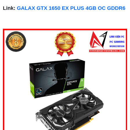
Link:
GALAX GTX 1650 EX PLUS 4GB OC GDDR6