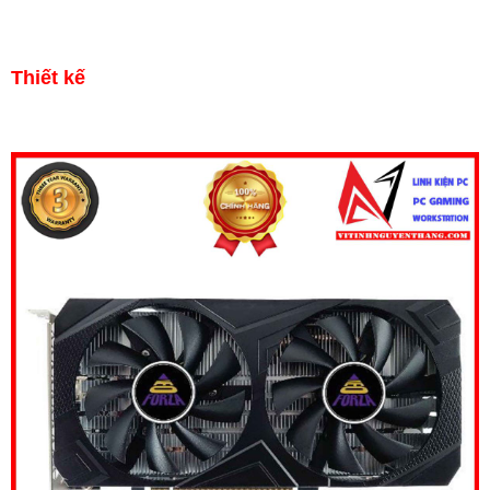
Thiết kế