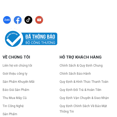
VỀ CHÚNG TÔI
HỖ TRỢ KHÁCH HÀNG
Liên hệ với chúng tôi
Chính Sách & Quy Định Chung
Giới thiệu công ty
Chính Sách Bảo Hành
Sản Phẩm Khuyến Mãi
Quy Định & Hình Thức Thanh Toán
Báo Giá Sản Phẩm
Quy Định Đổi Trả & Hoàn Tiền
Thu Mua Máy Cũ
Quy Định Vận Chuyển & Giao Nhận
Tin Công Nghệ
Quy Định Chính Sách Về Bảo Mật
Thông Tin
Sản Phẩm