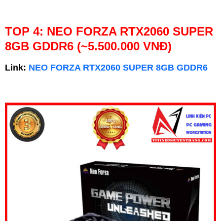
TOP 4: NEO FORZA RTX2060 SUPER
8GB GDDR6 (~5.500.000 VNĐ)
Link:
NEO FORZA RTX2060 SUPER 8GB GDDR6