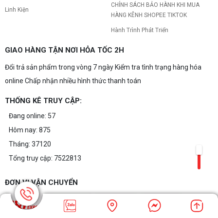
CHÍNH SÁCH BẢO HÀNH KHI MUA
Linh Kiện
HÀNG KÊNH SHOPEE TIKTOK
Hành Trình Phát Triển
GIAO HÀNG TẬN NƠI HỎA TỐC 2H
Đổi trả sản phẩm trong vòng 7 ngày Kiểm tra tình trạng hàng hóa
online Chấp nhận nhiều hình thức thanh toán
THỐNG KÊ TRUY CẬP:
Đang online: 57
Hôm nay: 875
Tháng: 37120
Tổng truy cập: 7522813
ĐƠN VỊ VẬN CHUYỂN