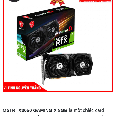
MSI RTX3050 GAMING X 8GB
là một chiếc card