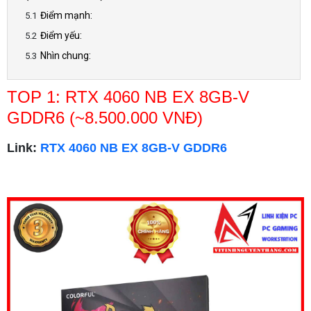
Điểm mạnh:
Điểm yếu:
Nhìn chung:
TOP 1: RTX 4060 NB EX 8GB-V
GDDR6 (~8.500.000 VNĐ)
Link:
RTX 4060 NB EX 8GB-V GDDR6