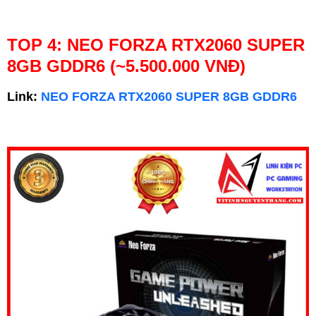
TOP 4: NEO FORZA RTX2060 SUPER
8GB GDDR6 (~5.500.000 VNĐ)
Link:
NEO FORZA RTX2060 SUPER 8GB GDDR6