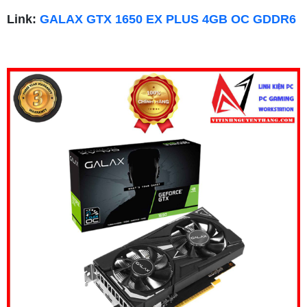
Link:
GALAX GTX 1650 EX PLUS 4GB OC GDDR6