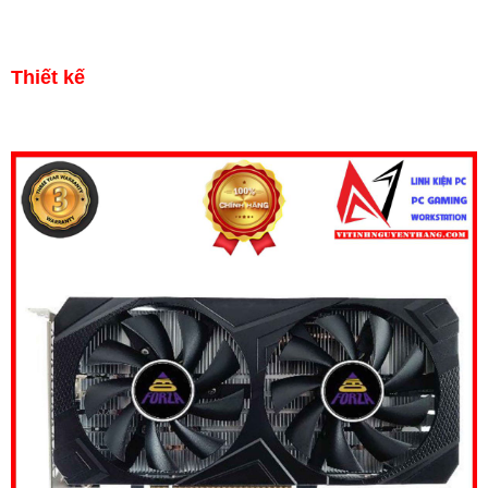
Thiết kế