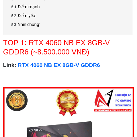
Điểm mạnh:
Điểm yếu:
Nhìn chung:
TOP 1: RTX 4060 NB EX 8GB-V
GDDR6 (~8.500.000 VNĐ)
Link:
RTX 4060 NB EX 8GB-V GDDR6