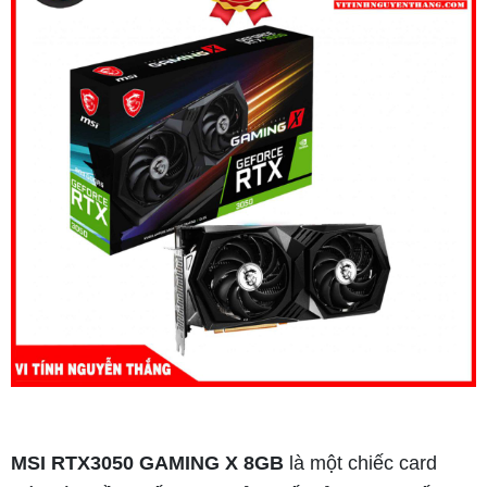
MSI RTX3050 GAMING X 8GB
là một chiếc card