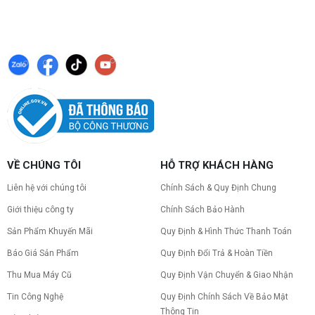
VỀ CHÚNG TÔI
HỖ TRỢ KHÁCH HÀNG
Liên hệ với chúng tôi
Chính Sách & Quy Định Chung
Giới thiệu công ty
Chính Sách Bảo Hành
Sản Phẩm Khuyến Mãi
Quy Định & Hình Thức Thanh Toán
Báo Giá Sản Phẩm
Quy Định Đổi Trả & Hoàn Tiền
Thu Mua Máy Cũ
Quy Định Vận Chuyển & Giao Nhận
Tin Công Nghệ
Quy Định Chính Sách Về Bảo Mật
Thông Tin