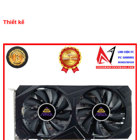
Thiết kế