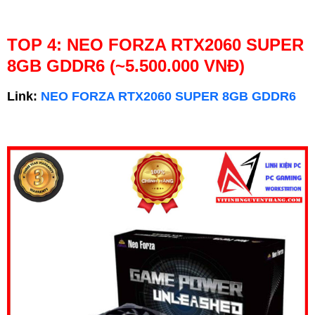
TOP 4: NEO FORZA RTX2060 SUPER
8GB GDDR6 (~5.500.000 VNĐ)
Link:
NEO FORZA RTX2060 SUPER 8GB GDDR6