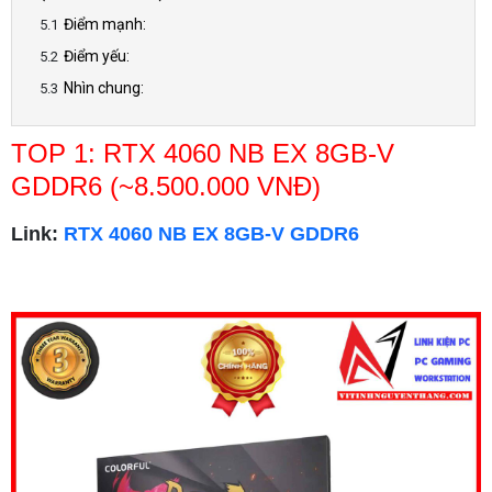
Điểm mạnh:
Điểm yếu:
Nhìn chung:
TOP 1: RTX 4060 NB EX 8GB-V
GDDR6 (~8.500.000 VNĐ)
Link:
RTX 4060 NB EX 8GB-V GDDR6