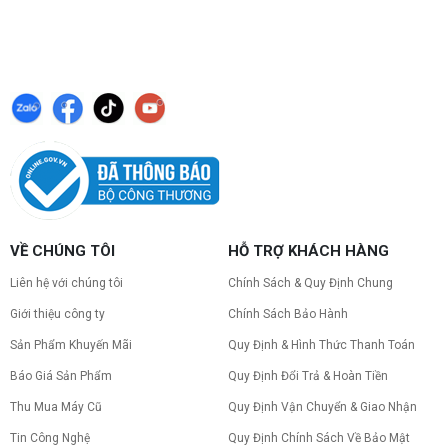
VỀ CHÚNG TÔI
HỖ TRỢ KHÁCH HÀNG
Liên hệ với chúng tôi
Chính Sách & Quy Định Chung
Giới thiệu công ty
Chính Sách Bảo Hành
Sản Phẩm Khuyến Mãi
Quy Định & Hình Thức Thanh Toán
Báo Giá Sản Phẩm
Quy Định Đổi Trả & Hoàn Tiền
Thu Mua Máy Cũ
Quy Định Vận Chuyển & Giao Nhận
Tin Công Nghệ
Quy Định Chính Sách Về Bảo Mật