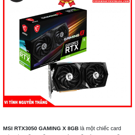
MSI RTX3050 GAMING X 8GB
là một chiếc card