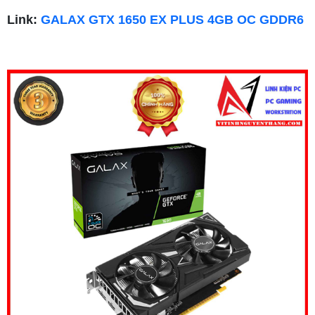
Link:
GALAX GTX 1650 EX PLUS 4GB OC GDDR6