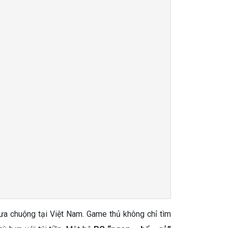
a chuộng tại Việt Nam. Game thủ không chỉ tìm