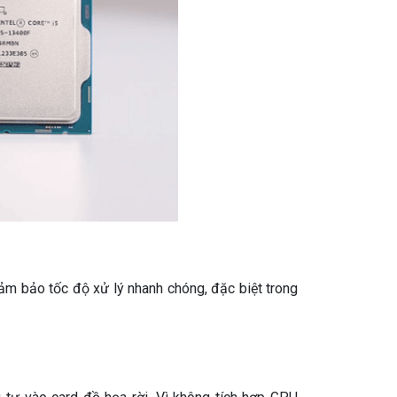
đảm bảo tốc độ xử lý nhanh chóng, đặc biệt trong