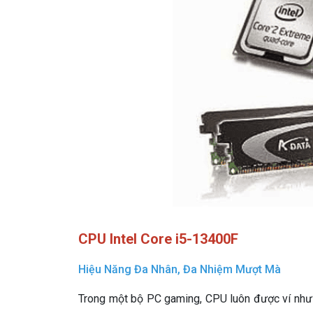
CPU Intel Core i5-13400F
Hiệu Năng Đa Nhân, Đa Nhiệm Mượt Mà
Trong một bộ PC gaming, CPU luôn được ví như “