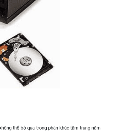
 không thể bỏ qua trong phân khúc tầm trung năm