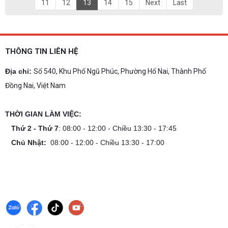
11
12
13
14
15
Next
Last
THÔNG TIN LIÊN HỆ
Địa chỉ:
Số 540, Khu Phố Ngũ Phúc, Phường Hố Nai, Thành Phố
Đồng Nai, Việt Nam
THỜI GIAN LÀM VIỆC:
Thứ 2 - Thứ 7
: 08:00 - 12:00 - Chiều 13:30 - 17:45
Chủ Nhật:
08:00 - 12:00 - Chiều 13:30 - 17:00