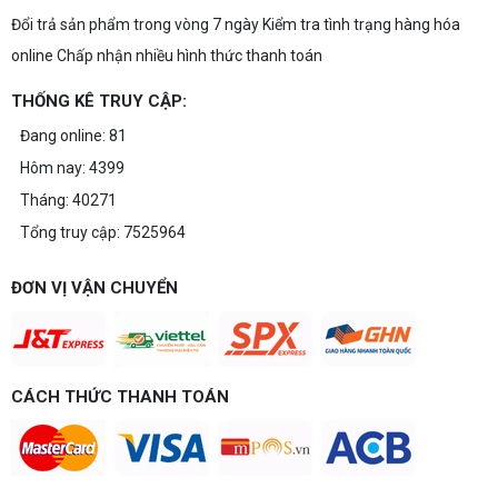
Đổi trả sản phẩm trong vòng 7 ngày Kiểm tra tình trạng hàng hóa
online Chấp nhận nhiều hình thức thanh toán
THỐNG KÊ TRUY CẬP:
Đang online: 81
Hôm nay: 4399
Tháng: 40271
Tổng truy cập: 7525964
ĐƠN VỊ VẬN CHUYỂN
CÁCH THỨC THANH TOÁN