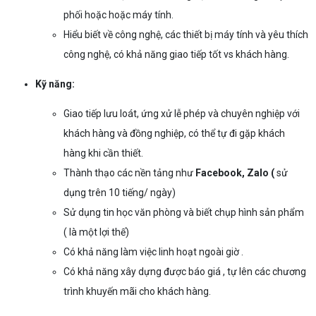
phối hoặc hoặc máy tính.
Hiểu biết về công nghệ, các thiết bị máy tính và yêu thích
công nghệ, có khả năng giao tiếp tốt vs khách hàng.
Kỹ năng:
Giao tiếp lưu loát, ứng xử lễ phép và chuyên nghiệp với
khách hàng và đồng nghiệp, có thể tự đi gặp khách
hàng khi cần thiết.
Thành thạo các nền tảng như
Facebook, Zalo (
sử
dụng trên 10 tiếng/ ngày)
Sử dụng tin học văn phòng và biết chụp hình sản phẩm
( là một lợi thế)
Có khả năng làm việc linh hoạt ngoài giờ .
Có khả năng xây dựng được báo giá , tự lên các chương
trình khuyến mãi cho khách hàng.