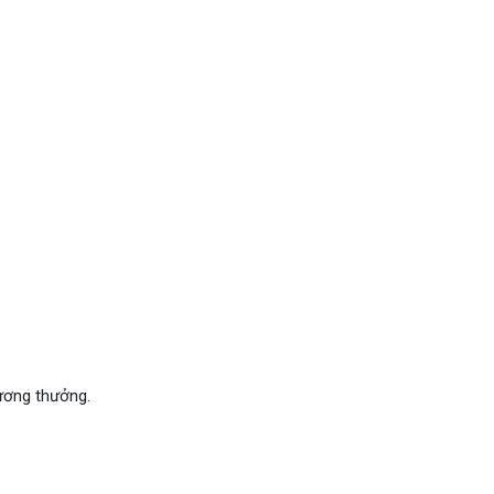
lương thưởng.