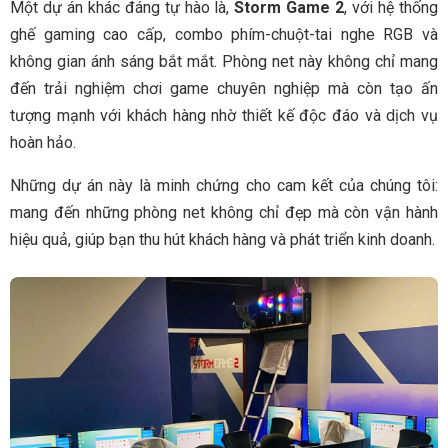
Một dự án khác đáng tự hào là,
Storm Game 2
, với hệ thống
ghế gaming cao cấp, combo phím-chuột-tai nghe RGB và
không gian ánh sáng bắt mắt. Phòng net này không chỉ mang
đến trải nghiệm chơi game chuyên nghiệp mà còn tạo ấn
tượng mạnh với khách hàng nhờ thiết kế độc đáo và dịch vụ
hoàn hảo.
Những dự án này là minh chứng cho cam kết của chúng tôi:
mang đến những phòng net không chỉ đẹp mà còn vận hành
hiệu quả, giúp bạn thu hút khách hàng và phát triển kinh doanh.