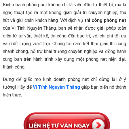
Kinh doanh phòng net không chỉ là việc đầu tư thiết bị, mà là
nghệ thuật tạo ra một không gian giải trí chuyên nghiệp, thu
hút và giữ chân khách hàng. Với dịch vụ
thi công phòng net
của Vi Tính Nguyễn Thắng, bạn sẽ nhận được giải pháp toàn
diện từ tư vấn, thiết kế, thi công đến bảo trì, với chi phí tối ưu
và chất lượng vượt trội. Chúng tôi cam kết thời gian thi công
nhanh chóng, hỗ trợ khai trương chuyên nghiệp và đồng hành
cùng bạn trên hành trình xây dựng một phòng net hiện đại,
thành công.
Đừng để giấc mơ kinh doanh phòng net chỉ dừng lại ở ý
tưởng! Hãy để
Vi Tính Nguyễn Thắng
giúp bạn biến nó thành
hiện thực.