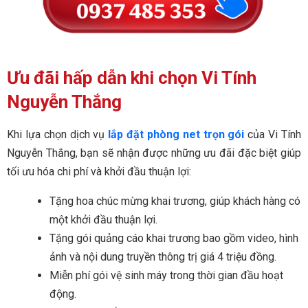
Ưu đãi hấp dẫn khi chọn Vi Tính
Nguyễn Thắng
Khi lựa chọn dịch vụ
lắp đặt phòng net trọn gói
của Vi Tính
Nguyễn Thắng, bạn sẽ nhận được những ưu đãi đặc biệt giúp
tối ưu hóa chi phí và khởi đầu thuận lợi:
Tặng hoa chúc mừng khai trương, giúp khách hàng có
một khởi đầu thuận lợi.
Tặng gói quảng cáo khai trương bao gồm video, hình
ảnh và nội dung truyền thông trị giá 4 triệu đồng.
Miễn phí gói vệ sinh máy trong thời gian đầu hoạt
động.