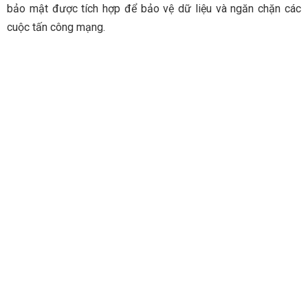
bảo mật được tích hợp để bảo vệ dữ liệu và ngăn chặn các
cuộc tấn công mạng.