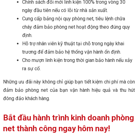
Chính sách đổi mới linh kiện 100% trong vòng 30
ngày đầu tiên nếu có lỗi từ nhà sản xuất.
Cung cấp bảng nội quy phòng net, tiêu lệnh chữa
cháy đảm bảo phòng net hoạt động theo đúng quy
định.
Hỗ trợ nhân viên kỹ thuật tại chỗ trong ngày khai
trương để đảm bảo hệ thống vận hành ổn định.
Cho mượn linh kiện trong thời gian bảo hành nếu xảy
ra sự cố.
Những ưu đãi này không chỉ giúp bạn tiết kiệm chi phí mà còn
đảm bảo phòng net của bạn vận hành hiệu quả và thu hút
đông đảo khách hàng.
Bắt đầu hành trình kinh doanh phòng
net thành công ngay hôm nay!