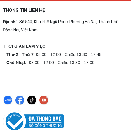
THÔNG TIN LIÊN HỆ
Địa chỉ:
Số 540, Khu Phố Ngũ Phúc, Phường Hố Nai, Thành Phố
Đồng Nai, Việt Nam
THỜI GIAN LÀM VIỆC:
Thứ 2 - Thứ 7
: 08:00 - 12:00 - Chiều 13:30 - 17:45
Chủ Nhật:
08:00 - 12:00 - Chiều 13:30 - 17:00