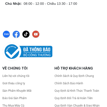
Chủ Nhật:
08:00 - 12:00 - Chiều 13:30 - 17:00
VỀ CHÚNG TÔI
HỖ TRỢ KHÁCH HÀNG
Liên hệ với chúng tôi
Chính Sách & Quy Định Chung
Giới thiệu công ty
Chính Sách Bảo Hành
Sản Phẩm Khuyến Mãi
Quy Định & Hình Thức Thanh Toán
Báo Giá Sản Phẩm
Quy Định Đổi Trả & Hoàn Tiền
Thu Mua Máy Cũ
Quy Định Vận Chuyển & Giao Nhận