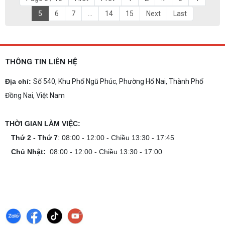
5
6
7
...
14
15
Next
Last
THÔNG TIN LIÊN HỆ
Địa chỉ:
Số 540, Khu Phố Ngũ Phúc, Phường Hố Nai, Thành Phố
Đồng Nai, Việt Nam
THỜI GIAN LÀM VIỆC:
Thứ 2 - Thứ 7
: 08:00 - 12:00 - Chiều 13:30 - 17:45
Chủ Nhật:
08:00 - 12:00 - Chiều 13:30 - 17:00