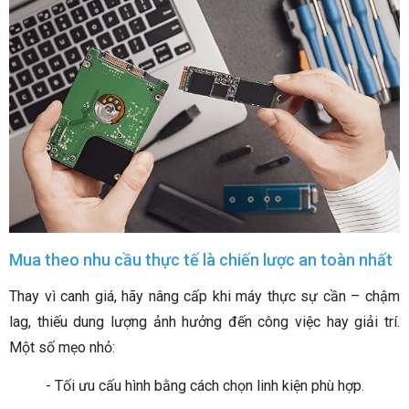
Mua theo nhu cầu thực tế là chiến lược an toàn nhất
Thay vì canh giá, hãy nâng cấp khi máy thực sự cần – chậm
lag, thiếu dung lượng ảnh hưởng đến công việc hay giải trí.
Một số mẹo nhỏ:
- Tối ưu cấu hình bằng cách chọn linh kiện phù hợp.