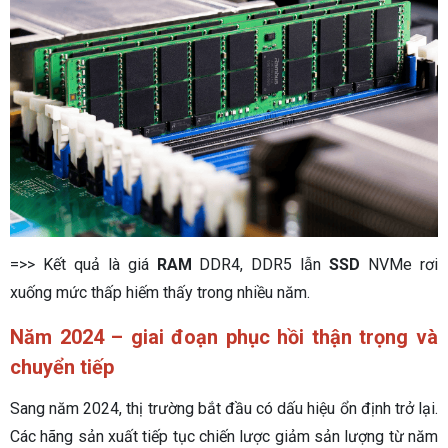
=>> Kết quả là giá
RAM
DDR4, DDR5 lẫn
SSD
NVMe rơi
xuống mức thấp hiếm thấy trong nhiều năm.
Năm 2024 – giai đoạn phục hồi thận trọng và
chuyển tiếp
Sang năm 2024, thị trường bắt đầu có dấu hiệu ổn định trở lại.
Các hãng sản xuất tiếp tục chiến lược giảm sản lượng từ năm