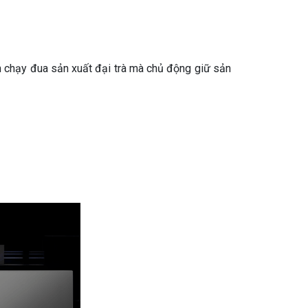
n chạy đua sản xuất đại trà mà chủ động giữ sản