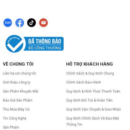
VỀ CHÚNG TÔI
HỖ TRỢ KHÁCH HÀNG
Liên hệ với chúng tôi
Chính Sách & Quy Định Chung
Giới thiệu công ty
Chính Sách Bảo Hành
Sản Phẩm Khuyến Mãi
Quy Định & Hình Thức Thanh Toán
Báo Giá Sản Phẩm
Quy Định Đổi Trả & Hoàn Tiền
Thu Mua Máy Cũ
Quy Định Vận Chuyển & Giao Nhận
Tin Công Nghệ
Quy Định Chính Sách Về Bảo Mật
Thông Tin
Sản Phẩm