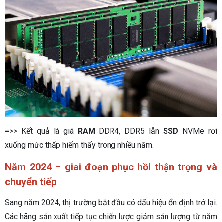
=>> Kết quả là giá
RAM
DDR4, DDR5 lẫn
SSD
NVMe rơi
xuống mức thấp hiếm thấy trong nhiều năm.
Năm 2024 – giai đoạn phục hồi thận trọng và
chuyển tiếp
Sang năm 2024, thị trường bắt đầu có dấu hiệu ổn định trở lại.
Các hãng sản xuất tiếp tục chiến lược giảm sản lượng từ năm