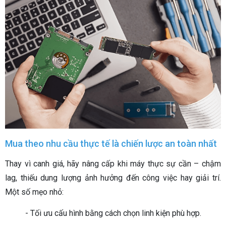
Mua theo nhu cầu thực tế là chiến lược an toàn nhất
Thay vì canh giá, hãy nâng cấp khi máy thực sự cần – chậm
lag, thiếu dung lượng ảnh hưởng đến công việc hay giải trí.
Một số mẹo nhỏ:
- Tối ưu cấu hình bằng cách chọn linh kiện phù hợp.