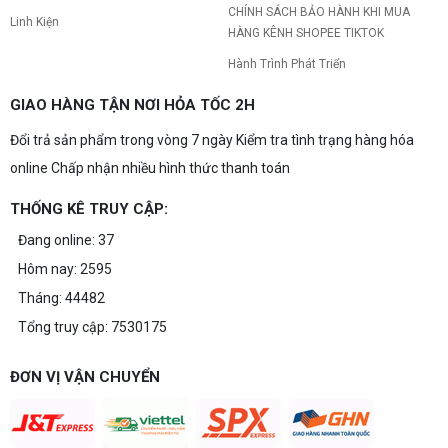
CHÍNH SÁCH BẢO HÀNH KHI MUA
Linh Kiện
HÀNG KÊNH SHOPEE TIKTOK
Hành Trình Phát Triển
GIAO HÀNG TẬN NƠI HỎA TỐC 2H
Đổi trả sản phẩm trong vòng 7 ngày Kiểm tra tình trạng hàng hóa
online Chấp nhận nhiều hình thức thanh toán
THỐNG KÊ TRUY CẬP:
Đang online: 37
Hôm nay: 2595
Tháng: 44482
Tổng truy cập: 7530175
ĐƠN VỊ VẬN CHUYỂN