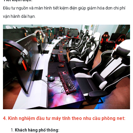
Đầu tư nguồn và màn hình tiết kiệm điện giúp giảm hóa đơn chi phí
vận hành dài hạn.
4. Kinh nghiệm đầu tư máy tính theo nhu cầu phòng net:
Khách hàng phổ thông: