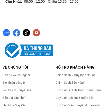
Chủ Nhật:
08:00 - 12:00 - Chiều 13:30 - 17:00
VỀ CHÚNG TÔI
HỖ TRỢ KHÁCH HÀNG
Liên hệ với chúng tôi
Chính Sách & Quy Định Chung
Giới thiệu công ty
Chính Sách Bảo Hành
Sản Phẩm Khuyến Mãi
Quy Định & Hình Thức Thanh Toán
Báo Giá Sản Phẩm
Quy Định Đổi Trả & Hoàn Tiền
Thu Mua Máy Cũ
Quy Định Vận Chuyển & Giao Nhận