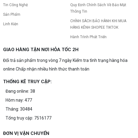
Tin Công Nghệ
Quy Định Chính Sách Về Bảo Mật
Thông Tin
Sản Phẩm
CHÍNH SÁCH BẢO HÀNH KHI MUA
Linh Kiện
HÀNG KÊNH SHOPEE TIKTOK
Hành Trình Phát Triển
GIAO HÀNG TẬN NƠI HỎA TỐC 2H
Đổi trả sản phẩm trong vòng 7 ngày Kiểm tra tình trạng hàng hóa
online Chấp nhận nhiều hình thức thanh toán
THỐNG KÊ TRUY CẬP:
Đang online: 38
Hôm nay: 477
Tháng: 30484
Tổng truy cập: 7516177
ĐƠN VỊ VẬN CHUYỂN