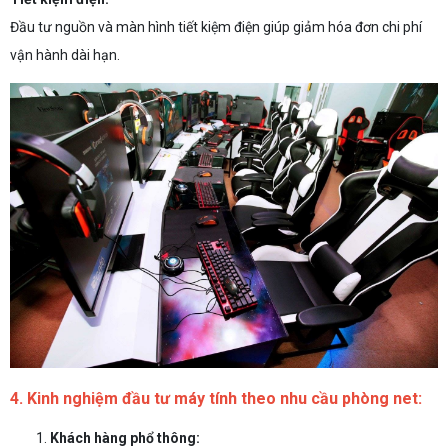
Đầu tư nguồn và màn hình tiết kiệm điện giúp giảm hóa đơn chi phí
vận hành dài hạn.
4. Kinh nghiệm đầu tư máy tính theo nhu cầu phòng net:
Khách hàng phổ thông: