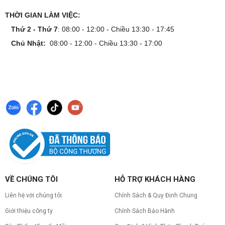
THỜI GIAN LÀM VIỆC:
Thứ 2 - Thứ 7
: 08:00 - 12:00 - Chiều 13:30 - 17:45
Chủ Nhật:
08:00 - 12:00 - Chiều 13:30 - 17:00
VỀ CHÚNG TÔI
HỖ TRỢ KHÁCH HÀNG
Liên hệ với chúng tôi
Chính Sách & Quy Định Chung
Giới thiệu công ty
Chính Sách Bảo Hành