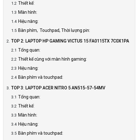
Thiết kế:
Màn hình:
Hiệu năng:
Bàn phím, Touchpad, Thời lượng pin:
TOP 2: LAPTOP HP GAMING VICTUS 15 FA0115TX 7C0X1PA
Tổng quan:
Thiết kế cùng với màn hình gaming:
Hiệu năng:
Bàn phím và touchpad:
TOP 3: LAPTOP ACER NITRO 5 AN515-57-54MV
Tổng quan:
Thiết kế:
Màn hình:
Hiệu năng:
Bàn phím và touchpad: