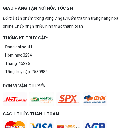
GIAO HÀNG TẬN NƠI HỎA TỐC 2H
Đổi trả sản phẩm trong vòng 7 ngày Kiểm tra tình trạng hàng hóa
online Chấp nhận nhiều hình thức thanh toán
THỐNG KÊ TRUY CẬP:
Đang online: 41
Hôm nay: 3294
Tháng: 45296
Tổng truy cập: 7530989
ĐƠN VỊ VẬN CHUYỂN
CÁCH THỨC THANH TOÁN