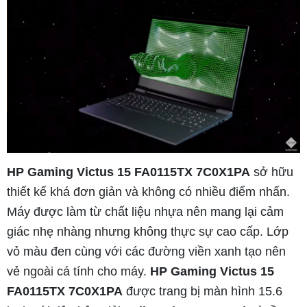
HP Gaming Victus 15 FA0115TX 7C0X1PA
sở hữu
thiết kế khá đơn giản và không có nhiều điểm nhấn.
Máy được làm từ chất liệu nhựa nên mang lại cảm
giác nhẹ nhàng nhưng không thực sự cao cấp. Lớp
vỏ màu đen cùng với các đường viền xanh tạo nên
vẻ ngoài cá tính cho máy.
HP Gaming Victus 15
FA0115TX 7C0X1PA
được trang bị màn hình 15.6