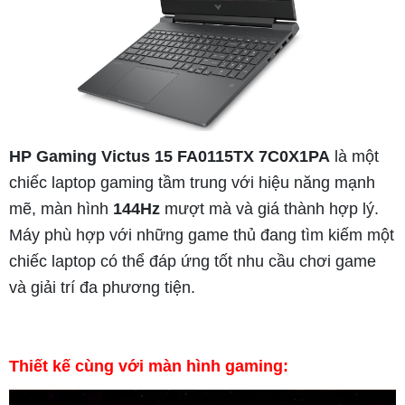
HP Gaming Victus 15 FA0115TX 7C0X1PA
là một
chiếc laptop gaming tầm trung với hiệu năng mạnh
mẽ, màn hình
144Hz
mượt mà và giá thành hợp lý.
Máy phù hợp với những game thủ đang tìm kiếm một
chiếc laptop có thể đáp ứng tốt nhu cầu chơi game
và giải trí đa phương tiện.
Thiết kế cùng với màn hình gaming: