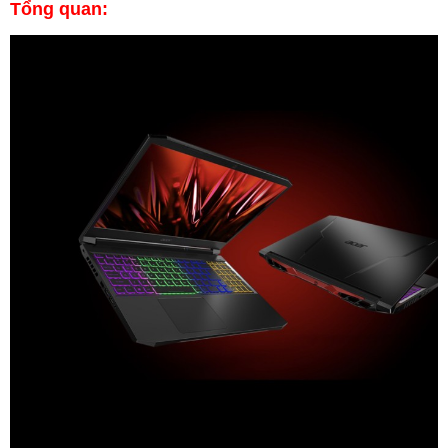
Tổng quan: