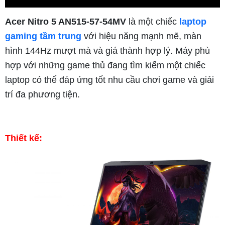
Acer Nitro 5 AN515-57-54MV
là một chiếc
laptop
gaming tầm trung
với hiệu năng mạnh mẽ, màn
hình 144Hz mượt mà và giá thành hợp lý. Máy phù
hợp với những game thủ đang tìm kiếm một chiếc
laptop có thể đáp ứng tốt nhu cầu chơi game và giải
trí đa phương tiện.
Thiết kế: