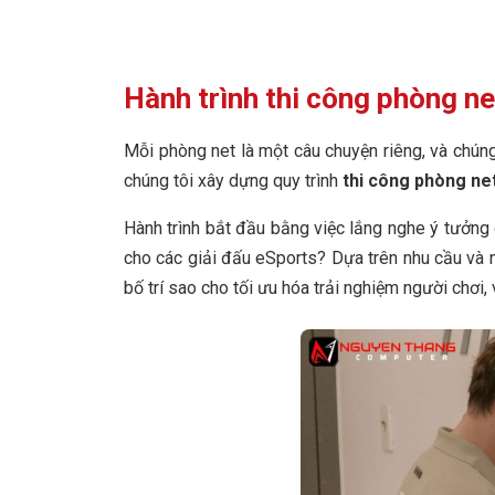
Hành trình thi công phòng n
Mỗi phòng net là một câu chuyện riêng, và chúng
chúng tôi xây dựng quy trình
thi công phòng ne
Hành trình bắt đầu bằng việc lắng nghe ý tưởn
cho các giải đấu eSports? Dựa trên nhu cầu và 
bố trí sao cho tối ưu hóa trải nghiệm người chơi, 