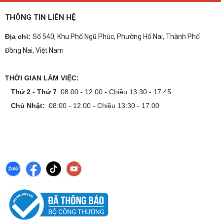
THÔNG TIN LIÊN HỆ
Địa chỉ:
Số 540, Khu Phố Ngũ Phúc, Phường Hố Nai, Thành Phố
Đồng Nai, Việt Nam
THỜI GIAN LÀM VIỆC:
Thứ 2 - Thứ 7
: 08:00 - 12:00 - Chiều 13:30 - 17:45
Chủ Nhật:
08:00 - 12:00 - Chiều 13:30 - 17:00