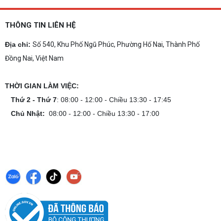
THÔNG TIN LIÊN HỆ
Địa chỉ:
Số 540, Khu Phố Ngũ Phúc, Phường Hố Nai, Thành Phố
Đồng Nai, Việt Nam
THỜI GIAN LÀM VIỆC:
Thứ 2 - Thứ 7
: 08:00 - 12:00 - Chiều 13:30 - 17:45
Chủ Nhật:
08:00 - 12:00 - Chiều 13:30 - 17:00