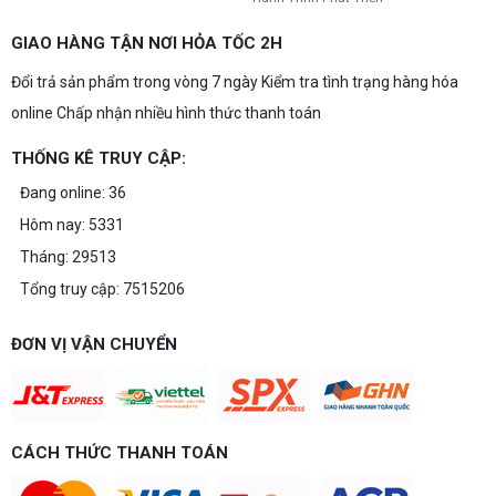
GIAO HÀNG TẬN NƠI HỎA TỐC 2H
Đổi trả sản phẩm trong vòng 7 ngày Kiểm tra tình trạng hàng hóa
online Chấp nhận nhiều hình thức thanh toán
THỐNG KÊ TRUY CẬP:
Đang online: 36
Hôm nay: 5331
Tháng: 29513
Tổng truy cập: 7515206
ĐƠN VỊ VẬN CHUYỂN
CÁCH THỨC THANH TOÁN