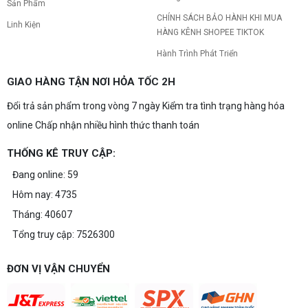
Sản Phẩm
CHÍNH SÁCH BẢO HÀNH KHI MUA
Linh Kiện
HÀNG KÊNH SHOPEE TIKTOK
Hành Trình Phát Triển
GIAO HÀNG TẬN NƠI HỎA TỐC 2H
Đổi trả sản phẩm trong vòng 7 ngày Kiểm tra tình trạng hàng hóa
online Chấp nhận nhiều hình thức thanh toán
THỐNG KÊ TRUY CẬP:
Đang online: 59
Hôm nay: 4735
Tháng: 40607
Tổng truy cập: 7526300
ĐƠN VỊ VẬN CHUYỂN