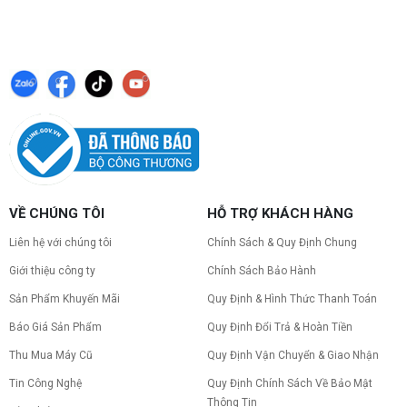
VỀ CHÚNG TÔI
HỖ TRỢ KHÁCH HÀNG
Liên hệ với chúng tôi
Chính Sách & Quy Định Chung
Giới thiệu công ty
Chính Sách Bảo Hành
Sản Phẩm Khuyến Mãi
Quy Định & Hình Thức Thanh Toán
Báo Giá Sản Phẩm
Quy Định Đổi Trả & Hoàn Tiền
Thu Mua Máy Cũ
Quy Định Vận Chuyển & Giao Nhận
Tin Công Nghệ
Quy Định Chính Sách Về Bảo Mật
Thông Tin