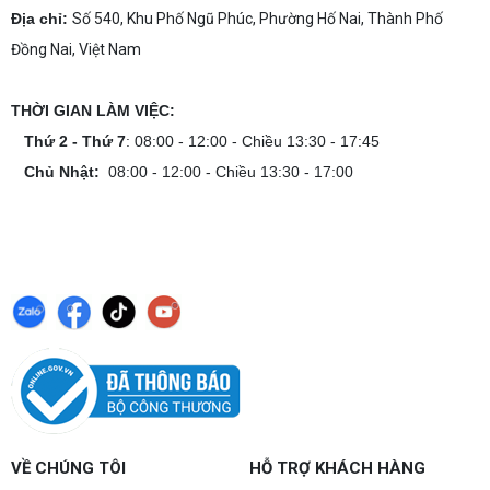
Địa chỉ:
Số 540, Khu Phố Ngũ Phúc, Phường Hố Nai, Thành Phố
Đồng Nai, Việt Nam
THỜI GIAN LÀM VIỆC:
Thứ 2 - Thứ 7
: 08:00 - 12:00 - Chiều 13:30 - 17:45
Chủ Nhật:
08:00 - 12:00 - Chiều 13:30 - 17:00
VỀ CHÚNG TÔI
HỖ TRỢ KHÁCH HÀNG