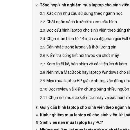
Tổng hợp kinh nghiệm mua laptop cho sinh viên
Xác định nhu cầu sử dụng theo ngành học
Chốt ngân sách trước khi xem cấu hình
Đọc cấu hình laptop cho sinh viên theo đúng th
Chọn màn hình từ 14 inch và độ phân giải Full
Cân nhắc trọng lượng và thời lượng pin
Kiểm tra cổng kết nối trước khi chốt máy
Xem thiết kế, bàn phím và các tiện ích đi kèm
Nên mua MacBook hay laptop Windows cho si
Mẹo mua laptop HP giá rẻ nhưng vẫn đúng nh
Đọc review và kiểm chứng bằng nhiều nguồn
Chọn nơi mua có kiểm tra máy và bảo hành r
Gợi ý cấu hình laptop cho sinh viên theo ngành 
Kinh nghiệm mua laptop cũ cho sinh viên: khi n
Sinh viên nên mua laptop hay PC?