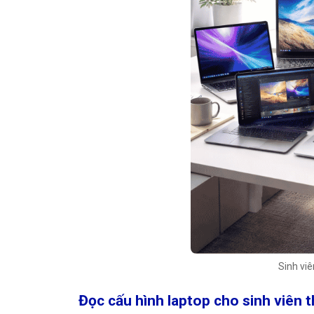
Sinh viê
Đọc cấu hình laptop cho sinh viên 