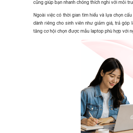
cũng giúp bạn nhanh chóng thích nghi với môi tr
Ngoài việc có thời gian tìm hiểu và lựa chọn cấu
dành riêng cho sinh viên như giảm giá, trả góp
tăng cơ hội chọn được mẫu laptop phù hợp với n