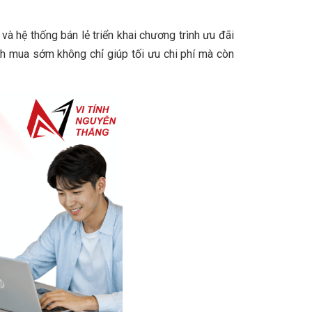
và hệ thống bán lẻ triển khai chương trình ưu đãi
ch mua sớm không chỉ giúp tối ưu chi phí mà còn