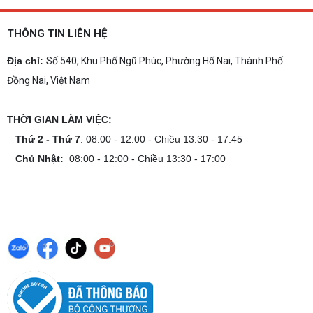
THÔNG TIN LIÊN HỆ
Địa chỉ:
Số 540, Khu Phố Ngũ Phúc, Phường Hố Nai, Thành Phố
Đồng Nai, Việt Nam
THỜI GIAN LÀM VIỆC:
Thứ 2 - Thứ 7
: 08:00 - 12:00 - Chiều 13:30 - 17:45
Chủ Nhật:
08:00 - 12:00 - Chiều 13:30 - 17:00