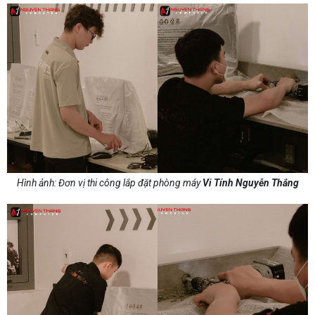
Hình ảnh: Đơn vị thi công lắp đặt phòng máy
Vi Tính Nguyễn Thắng