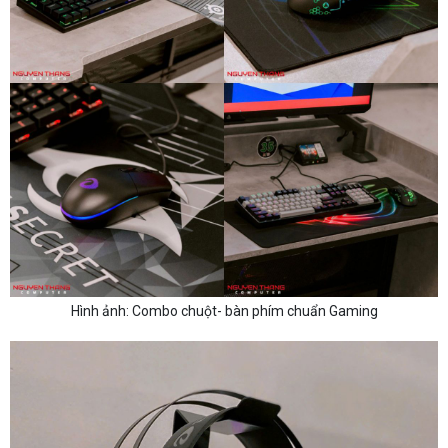
Hình ảnh: Combo chuột- bàn phím chuẩn Gaming