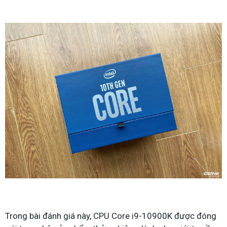
Trong bài đánh giá này, CPU Core i9-10900K được đóng