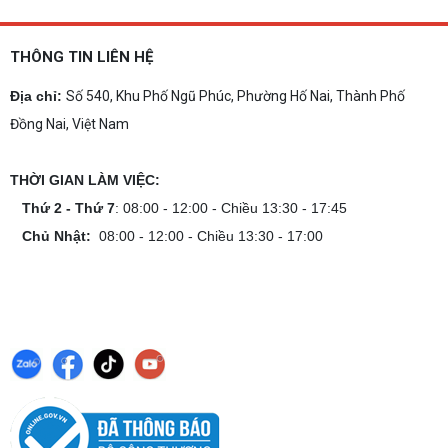
THÔNG TIN LIÊN HỆ
Địa chỉ:
Số 540, Khu Phố Ngũ Phúc, Phường Hố Nai, Thành Phố
Đồng Nai, Việt Nam
THỜI GIAN LÀM VIỆC:
Thứ 2 - Thứ 7
: 08:00 - 12:00 - Chiều 13:30 - 17:45
Chủ Nhật:
08:00 - 12:00 - Chiều 13:30 - 17:00