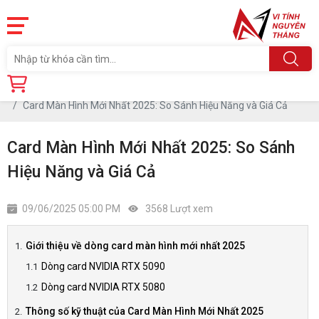
Trang chủ
Tin tức
Card Màn Hình Mới Nhất 2025: So Sánh Hiệu Năng và Giá Cả
Card Màn Hình Mới Nhất 2025: So Sánh
Hiệu Năng và Giá Cả
09/06/2025 05:00 PM
3568 Lượt xem
Giới thiệu về dòng card màn hình mới nhất 2025
Dòng card NVIDIA RTX 5090
Dòng card NVIDIA RTX 5080
Thông số kỹ thuật của Card Màn Hình Mới Nhất 2025