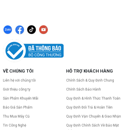
VỀ CHÚNG TÔI
HỖ TRỢ KHÁCH HÀNG
Liên hệ với chúng tôi
Chính Sách & Quy Định Chung
Giới thiệu công ty
Chính Sách Bảo Hành
Sản Phẩm Khuyến Mãi
Quy Định & Hình Thức Thanh Toán
Báo Giá Sản Phẩm
Quy Định Đổi Trả & Hoàn Tiền
Thu Mua Máy Cũ
Quy Định Vận Chuyển & Giao Nhận
Tin Công Nghệ
Quy Định Chính Sách Về Bảo Mật