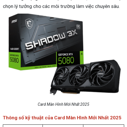
chọn lý tưởng cho các môi trường làm việc chuyên sâu.
Card Màn Hình Mới Nhất 2025
Thông số kỹ thuật của Card Màn Hình Mới Nhất 2025