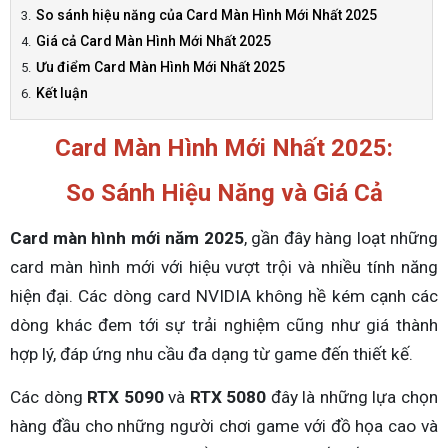
So sánh hiệu năng của Card Màn Hình Mới Nhất 2025
Giá cả Card Màn Hình Mới Nhất 2025
Ưu điểm Card Màn Hình Mới Nhất 2025
Kết luận
Card Màn Hình Mới Nhất 2025:
So Sánh Hiệu Năng và Giá Cả
Card màn hình mới năm 2025
, gần đây hàng loạt những
card màn hình mới với hiệu vượt trội và nhiều tính năng
hiện đại. Các dòng card NVIDIA không hề kém cạnh các
dòng khác đem tới sự trải nghiệm cũng như giá thành
hợp lý, đáp ứng nhu cầu đa dạng từ game đến thiết kế.
Các dòng
RTX 5090
và
RTX 5080
đây là những lựa chọn
hàng đầu cho những người chơi game với đồ họa cao và