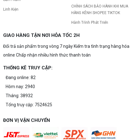
CHÍNH SÁCH BẢO HÀNH KHI MUA
Linh Kiện
HÀNG KÊNH SHOPEE TIKTOK
Hành Trình Phát Triển
GIAO HÀNG TẬN NƠI HỎA TỐC 2H
Đổi trả sản phẩm trong vòng 7 ngày Kiểm tra tình trạng hàng hóa
online Chấp nhận nhiều hình thức thanh toán
THỐNG KÊ TRUY CẬP:
Đang online: 82
Hôm nay: 2940
Tháng: 38932
Tổng truy cập: 7524625
ĐƠN VỊ VẬN CHUYỂN