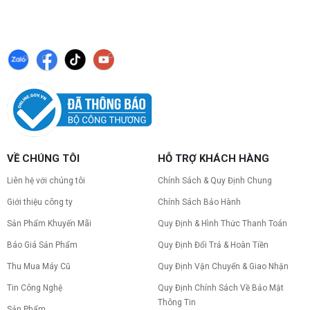
VỀ CHÚNG TÔI
HỖ TRỢ KHÁCH HÀNG
Liên hệ với chúng tôi
Chính Sách & Quy Định Chung
Giới thiệu công ty
Chính Sách Bảo Hành
Sản Phẩm Khuyến Mãi
Quy Định & Hình Thức Thanh Toán
Báo Giá Sản Phẩm
Quy Định Đổi Trả & Hoàn Tiền
Thu Mua Máy Cũ
Quy Định Vận Chuyển & Giao Nhận
Tin Công Nghệ
Quy Định Chính Sách Về Bảo Mật
Thông Tin
Sản Phẩm