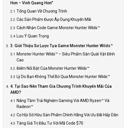
Hơn – Vinh Quang Hơn"
Tổng Quan Về Chương Trình
Các Sản Phẩm Được Áp Dụng Khuyến Mãi
Cách Nhận Code Game Monster Hunter Wilds™
Lưu Ý Quan Trọng
3. Giới Thiệu Sơ Lược Tựa Game Monster Hunter Wilds™
Monster Hunter Wilds™ – Siêu Phẩm Săn Quái Vật Đỉnh
Cao
Điểm Nổi Bật Của Monster Hunter Wilds™
Lý Do Bạn Không Thể Bỏ Qua Monster Hunter Wilds™
4. Tại Sao Nên Tham Gia Chương Trình Khuyến Mãi Của
AMD?
Nâng Tầm Trải Nghiệm Gaming Với AMD Ryzen™ Và
Radeon™
Cơ Hội Sở Hữu Sản Phẩm Chính Hãng Với Ưu Đãi Hấp Dẫn
Tăng Giá Trị Đầu Tư Với Mã Code $70