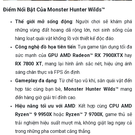
Điểm Nổi Bật Của Monster Hunter Wilds™
Thế giới mở sống động
: Người chơi sẽ khám phá
những vùng đất hoang dã rộng lớn, nơi sinh sống của
hàng loạt quái vật khổng lồ với thiết kế độc đáo.
Công nghệ đồ họa tiên tiến
: Tựa game tận dụng tối đa
sức mạnh của
GPU AMD Radeon™ RX 7900XTX
hay
RX 7800 XT
, mang lại hình ảnh sắc nét, hiệu ứng ánh
sáng chân thực và FPS ổn định.
Gameplay đa dạng
: Từ chế tạo vũ khí, săn quái vật đến
hợp tác cùng bạn bè,
Monster Hunter Wilds™
mang
đến hàng giờ giải trí đỉnh cao.
Hiệu năng tối ưu với AMD
: Kết hợp cùng
CPU AMD
Ryzen™ 9 9950X
hoặc
Ryzen™ 7 9700X
, game thủ sẽ
trải nghiệm hiệu suất mượt mà, không giật lag ngay cả
trong những pha combat căng thẳng.