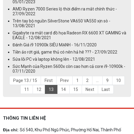
05/01/2023
AMD Ryzen 7000 Series lộ thời điểm ra mắt chính thức -
27/09/2022
Trên tay bộ nguồn SilverStone VA650 VA550 xịn sò -
13/08/2021
Gigabyte ra mắt card đồ họa Radeon RX 6600 XT GAMING và
EAGLE - 12/08/2021
Đánh Giá i9 10900k SIÊU MẠNH - 16/11/2020
Tiền ảo rớt giá, game thủ có nên hả hê ??? - 27/09/2022
Sửa lỗi PC và laptop không lên - 12/08/2021
Sức Mạnh của Ryzen 5600x còn cao hơn cả core i9-10900k -
07/11/2020
Page 13 / 15
First
Prev
1
2
...
9
10
11
12
13
14
15
Next
Last
THÔNG TIN LIÊN HỆ
Địa chỉ:
Số 540, Khu Phố Ngũ Phúc, Phường Hố Nai, Thành Phố