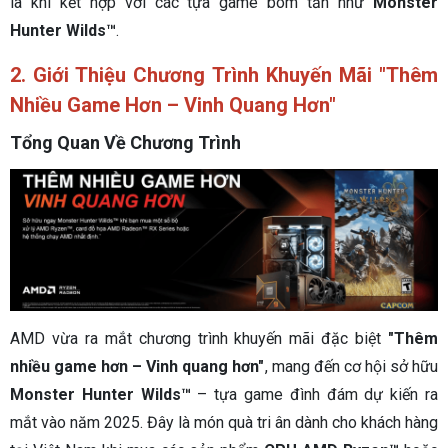
là khi kết hợp với các tựa game bom tấn như
Monster
Hunter Wilds™
.
2. Giới Thiệu Chương Trình Khuyến Mãi "Thêm
Nhiều Game Hơn – Vinh Quang Hơn"
Tổng Quan Về Chương Trình
AMD vừa ra mắt chương trình khuyến mãi đặc biệt
"Thêm
nhiều game hơn – Vinh quang hơn"
, mang đến cơ hội sở hữu
Monster Hunter Wilds™
– tựa game đình đám dự kiến ra
mắt vào năm 2025. Đây là món quà tri ân dành cho khách hàng