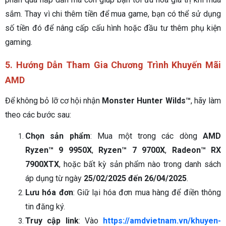
sắm. Thay vì chi thêm tiền để mua game, bạn có thể sử dụng
số tiền đó để nâng cấp cấu hình hoặc đầu tư thêm phụ kiện
gaming.
5. Hướng Dẫn Tham Gia Chương Trình Khuyến Mãi
AMD
Để không bỏ lỡ cơ hội nhận
Monster Hunter Wilds™
, hãy làm
theo các bước sau:
Chọn sản phẩm
: Mua một trong các dòng
AMD
Ryzen™ 9 9950X
,
Ryzen™ 7 9700X
,
Radeon™ RX
7900XTX
, hoặc bất kỳ sản phẩm nào trong danh sách
áp dụng từ ngày
25/02/2025 đến 26/04/2025
.
Lưu hóa đơn
: Giữ lại hóa đơn mua hàng để điền thông
tin đăng ký.
Truy cập link
: Vào
https://amdvietnam.vn/khuyen-