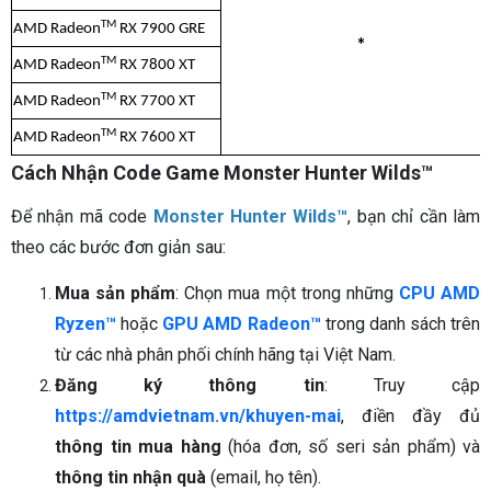
TM
AMD Radeon
RX 7900 GRE
*
TM
AMD Radeon
RX 7800 XT
TM
AMD Radeon
RX 7700 XT
TM
AMD Radeon
RX 7600 XT
Cách Nhận Code Game Monster Hunter Wilds™
Để nhận mã code
Monster Hunter Wilds™
, bạn chỉ cần làm
theo các bước đơn giản sau:
Mua sản phẩm
: Chọn mua một trong những
CPU AMD
Ryzen™
hoặc
GPU AMD Radeon™
trong danh sách trên
từ các nhà phân phối chính hãng tại Việt Nam.
Đăng ký thông tin
: Truy cập
https://amdvietnam.vn/khuyen-mai
, điền đầy đủ
thông tin mua hàng
(hóa đơn, số seri sản phẩm) và
thông tin nhận quà
(email, họ tên).