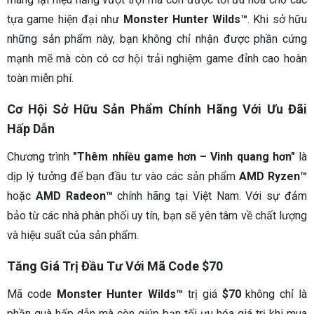
tựa game hiện đại như
Monster Hunter Wilds™
. Khi sở hữu
những sản phẩm này, bạn không chỉ nhận được phần cứng
mạnh mẽ mà còn có cơ hội trải nghiệm game đỉnh cao hoàn
toàn miễn phí.
Cơ Hội Sở Hữu Sản Phẩm Chính Hãng Với Ưu Đãi
Hấp Dẫn
Chương trình
"Thêm nhiều game hơn – Vinh quang hơn"
là
dịp lý tưởng để bạn đầu tư vào các sản phẩm
AMD Ryzen™
hoặc
AMD Radeon™
chính hãng tại Việt Nam. Với sự đảm
bảo từ các nhà phân phối uy tín, bạn sẽ yên tâm về chất lượng
và hiệu suất của sản phẩm.
Tăng Giá Trị Đầu Tư Với Mã Code $70
Mã code
Monster Hunter Wilds™
trị giá
$70
không chỉ là
phần quà hấp dẫn mà còn giúp bạn tối ưu hóa giá trị khi mua