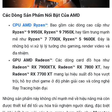
Các Dòng Sản Phẩm Nổi Bật Của AMD
CPU AMD Ryzen™
: Bao gồm các dòng cao cấp như
Ryzen™ 9 9950X
,
Ryzen™ 9 7950X
, hay tầm trung mạnh
mẽ như
Ryzen™ 7 7700X
,
Ryzen™ 5 9600X
. Đây là
những bộ vi xử lý lý tưởng cho gaming, render video và
đa nhiệm.
GPU AMD Radeon™
: Các dòng card đồ họa như
Radeon™ RX 7900XTX
,
Radeon™ RX 7800 XT
, hay
Radeon™ RX 7700 XT
mang lại hiệu suất đồ họa vượt
trội, hỗ trợ chơi game ở độ phân giải cao và công nghệ
Ray Tracing hiện đại.
Những sản phẩm này không chỉ mạnh mẽ về hiệu năng mà còn
được thiết kế để tối ưu hóa trải nghiệm người dùng, đặc biệt