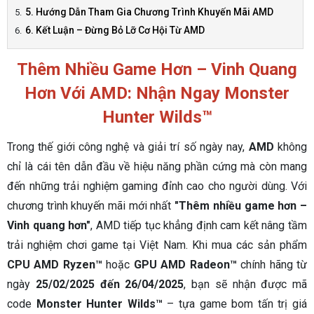
5. Hướng Dẫn Tham Gia Chương Trình Khuyến Mãi AMD
6. Kết Luận – Đừng Bỏ Lỡ Cơ Hội Từ AMD
Thêm Nhiều Game Hơn – Vinh Quang
Hơn Với AMD: Nhận Ngay Monster
Hunter Wilds™
Trong thế giới công nghệ và giải trí số ngày nay,
AMD
không
chỉ là cái tên dẫn đầu về hiệu năng phần cứng mà còn mang
đến những trải nghiệm gaming đỉnh cao cho người dùng. Với
chương trình khuyến mãi mới nhất
"Thêm nhiều game hơn –
Vinh quang hơn"
, AMD tiếp tục khẳng định cam kết nâng tầm
trải nghiệm chơi game tại Việt Nam. Khi mua các sản phẩm
CPU AMD Ryzen™
hoặc
GPU AMD Radeon™
chính hãng từ
ngày
25/02/2025 đến 26/04/2025
, bạn sẽ nhận được mã
code
Monster Hunter Wilds™
– tựa game bom tấn trị giá