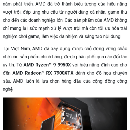
năm phát triển, AMD đã trở thành biểu tượng của hiệu năng
vượt trội, đáp ứng nhu cầu từ người dùng cá nhân, game thủ
cho đến các doanh nghiệp lớn. Các sản phẩm của AMD không
chỉ mang lại sức mạnh xử lý vượt trội mà còn tối ưu hóa trải
nghiệm chơi game, làm việc đa nhiệm và sáng tạo nội dung.
Tại Việt Nam, AMD đã xây dựng được chỗ đứng vững chắc
nhờ các sản phẩm chính hãng, được phân phối qua các đối tác
uy tín. Từ
AMD Ryzen™ 9 9950X
với hiệu năng đỉnh cao cho
đến
AMD Radeon™ RX 7900XTX
dành cho đồ họa chuyên
sâu, AMD luôn là lựa chọn hàng đầu của cộng đồng công
nghệ.