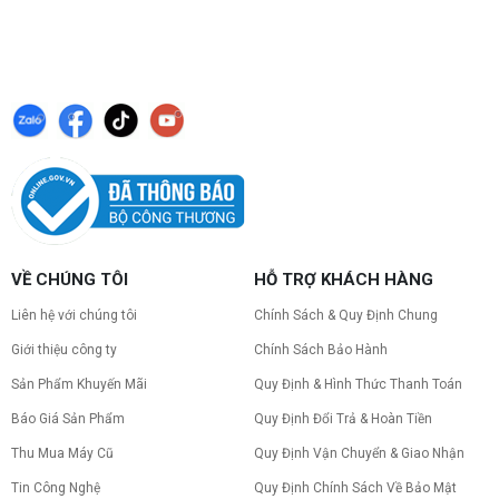
VỀ CHÚNG TÔI
HỖ TRỢ KHÁCH HÀNG
Liên hệ với chúng tôi
Chính Sách & Quy Định Chung
Giới thiệu công ty
Chính Sách Bảo Hành
Sản Phẩm Khuyến Mãi
Quy Định & Hình Thức Thanh Toán
Báo Giá Sản Phẩm
Quy Định Đổi Trả & Hoàn Tiền
Thu Mua Máy Cũ
Quy Định Vận Chuyển & Giao Nhận
Tin Công Nghệ
Quy Định Chính Sách Về Bảo Mật