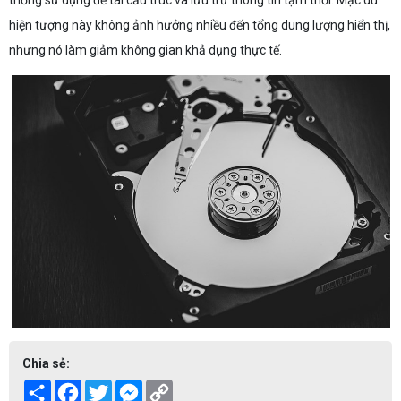
hiện tượng này không ảnh hưởng nhiều đến tổng dung lượng hiển thị,
nhưng nó làm giảm không gian khả dụng thực tế.
Chia sẻ:
Share
Facebook
Twitter
Messenger
Copy
Link