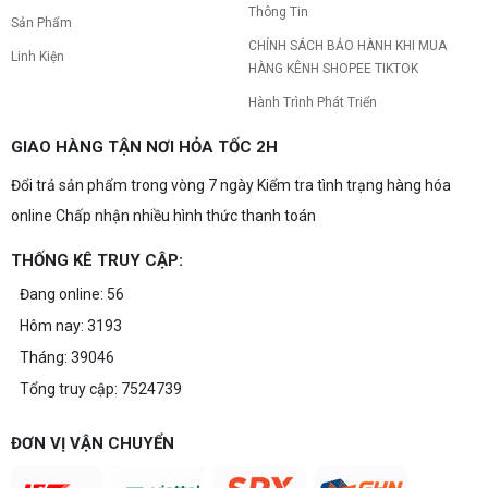
Thông Tin
Sản Phẩm
CHÍNH SÁCH BẢO HÀNH KHI MUA
Linh Kiện
HÀNG KÊNH SHOPEE TIKTOK
Hành Trình Phát Triển
GIAO HÀNG TẬN NƠI HỎA TỐC 2H
Đổi trả sản phẩm trong vòng 7 ngày Kiểm tra tình trạng hàng hóa
online Chấp nhận nhiều hình thức thanh toán
THỐNG KÊ TRUY CẬP:
Đang online: 56
Hôm nay: 3193
Tháng: 39046
Tổng truy cập: 7524739
ĐƠN VỊ VẬN CHUYỂN