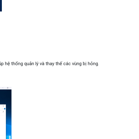
úp hệ thống quản lý và thay thế các vùng bị hỏng.