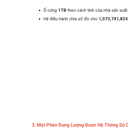
Ổ cứng
1TB
theo cách tính của nhà sản xuất 
Hệ điều hành chia số đó cho
1,073,741,824
2. Một Phần Dung Lượng Được Hệ Thống Sử 