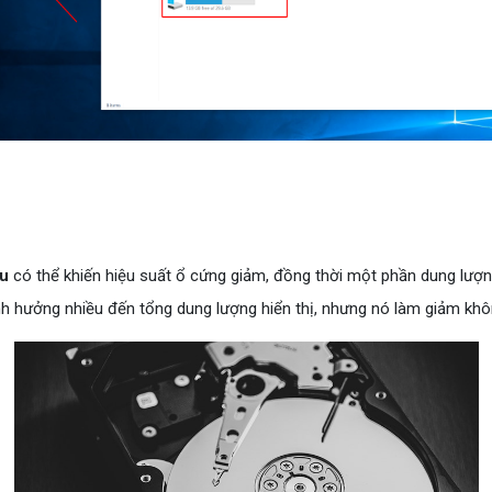
ệu
có thể khiến hiệu suất ổ cứng giảm, đồng thời một phần dung lượng
nh hưởng nhiều đến tổng dung lượng hiển thị, nhưng nó làm giảm khô