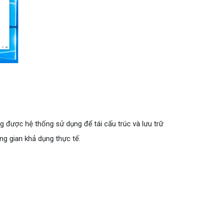
 được hệ thống sử dụng để tái cấu trúc và lưu trữ
ng gian khả dụng thực tế.