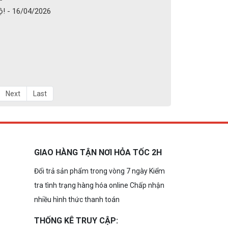
ộ! - 16/04/2026
Next
Last
GIAO HÀNG TẬN NƠI HỎA TỐC 2H
Đổi trả sản phẩm trong vòng 7 ngày Kiểm
tra tình trạng hàng hóa online Chấp nhận
nhiều hình thức thanh toán
THỐNG KÊ TRUY CẬP: