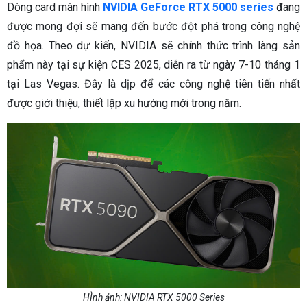
Dòng card màn hình
NVIDIA GeForce RTX 5000 series
đang
được mong đợi sẽ mang đến bước đột phá trong công nghệ
đồ họa. Theo dự kiến, NVIDIA sẽ chính thức trình làng sản
phẩm này tại sự kiện CES 2025, diễn ra từ ngày 7-10 tháng 1
tại Las Vegas. Đây là dịp để các công nghệ tiên tiến nhất
được giới thiệu, thiết lập xu hướng mới trong năm.
HÌnh ảnh: NVIDIA RTX 5000 Series