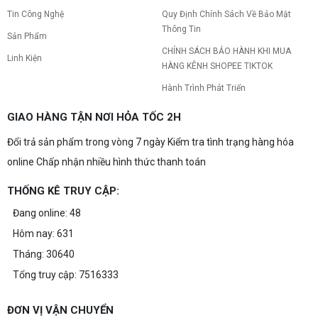
Tin Công Nghệ
Quy Định Chính Sách Về Bảo Mật
Thông Tin
Sản Phẩm
CHÍNH SÁCH BẢO HÀNH KHI MUA
Linh Kiện
HÀNG KÊNH SHOPEE TIKTOK
Hành Trình Phát Triển
GIAO HÀNG TẬN NƠI HỎA TỐC 2H
Đổi trả sản phẩm trong vòng 7 ngày Kiểm tra tình trạng hàng hóa
online Chấp nhận nhiều hình thức thanh toán
THỐNG KÊ TRUY CẬP:
Đang online: 48
Hôm nay: 631
Tháng: 30640
Tổng truy cập: 7516333
ĐƠN VỊ VẬN CHUYỂN