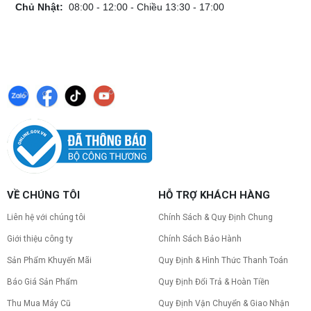
Chủ Nhật:
08:00 - 12:00 - Chiều 13:30 - 17:00
VỀ CHÚNG TÔI
HỖ TRỢ KHÁCH HÀNG
Liên hệ với chúng tôi
Chính Sách & Quy Định Chung
Giới thiệu công ty
Chính Sách Bảo Hành
Sản Phẩm Khuyến Mãi
Quy Định & Hình Thức Thanh Toán
Báo Giá Sản Phẩm
Quy Định Đổi Trả & Hoàn Tiền
Thu Mua Máy Cũ
Quy Định Vận Chuyển & Giao Nhận