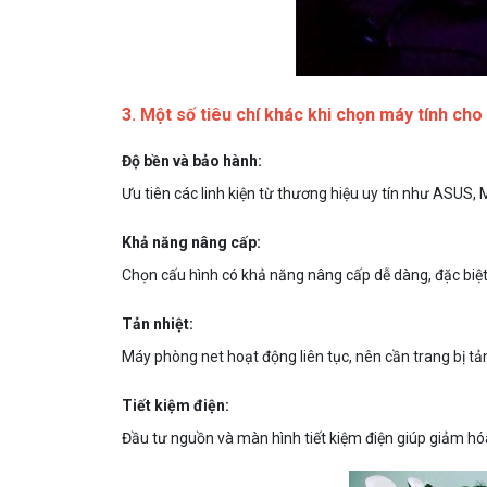
3. Một số tiêu chí khác khi chọn máy tính cho
Độ bền và bảo hành:
Ưu tiên các linh kiện từ thương hiệu uy tín như ASUS, 
Khả năng nâng cấp:
Chọn cấu hình có khả năng nâng cấp dễ dàng, đặc biệt
Tản nhiệt:
Máy phòng net hoạt động liên tục, nên cần trang bị tản
Tiết kiệm điện:
Đầu tư nguồn và màn hình tiết kiệm điện giúp giảm hóa