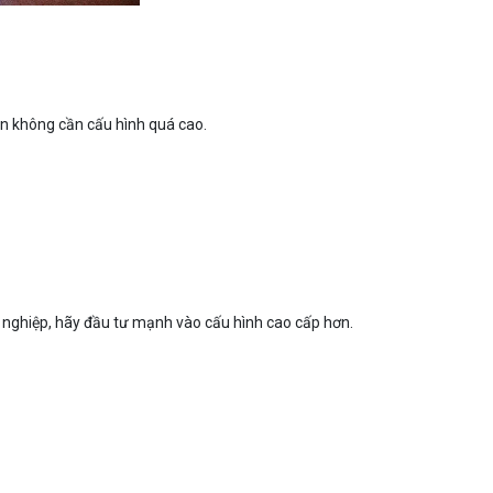
n không cần cấu hình quá cao.
nghiệp, hãy đầu tư mạnh vào cấu hình cao cấp hơn.