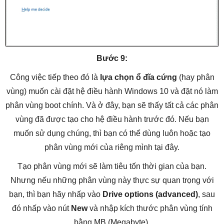
Bước 9:
Công việc tiếp theo đó là
lựa chọn ổ đĩa cứng
(hay phân
vùng) muốn cài đặt hệ điều hành Windows 10 và đặt nó làm
phân vùng boot chính. Và ở đây, bạn sẽ thấy tất cả các phân
vùng đã được tạo cho hệ điều hành trước đó. Nếu bạn
muốn sử dụng chúng, thì bạn có thể dùng luôn hoặc tạo
phân vùng mới của riêng mình tại đây.
Tạo phân vùng mới sẽ làm tiêu tốn thời gian của bạn.
Nhưng nếu những phân vùng này thực sự quan trọng với
bạn, thì bạn hãy nhấp vào
Drive options (advanced)
, sau
đó nhấp vào nút
New
và nhập kích thước phân vùng tính
bằng MB (Megabyte).