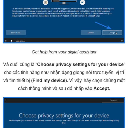
Get help from your digital assistant
Và cuối cùng là “
Choose privacy settings for your device
”
cho các tính năng như nhận dạng giọng nói trực tuyến, vị trí
và tìm thiết bị (
Find my device
). Vì vậy, hãy chọn chúng một
cách thông minh và sau đó nhấp vào
Accept.