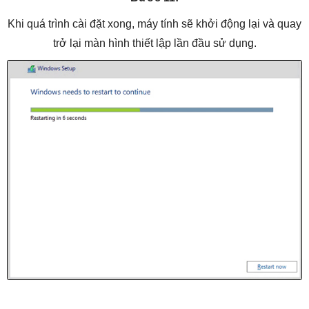
Khi quá trình cài đặt xong, máy tính sẽ khởi động lại và quay
trở lại màn hình thiết lập lần đầu sử dụng.