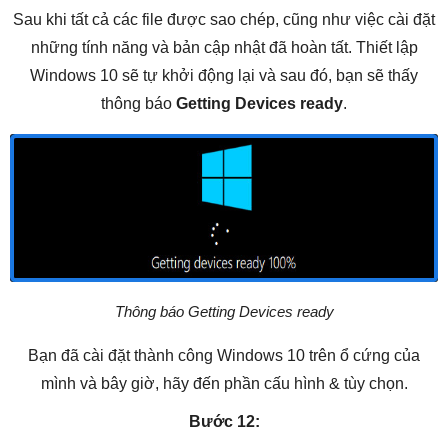
Sau khi tất cả các file được sao chép, cũng như việc cài đặt
những tính năng và bản cập nhật đã hoàn tất. Thiết lập
Windows 10 sẽ tự khởi động lại và sau đó, bạn sẽ thấy
thông báo
Getting Devices ready
.
Thông báo Getting Devices ready
Bạn đã cài đặt thành công Windows 10 trên ổ cứng của
mình và bây giờ, hãy đến phần cấu hình & tùy chọn.
Bước 12: