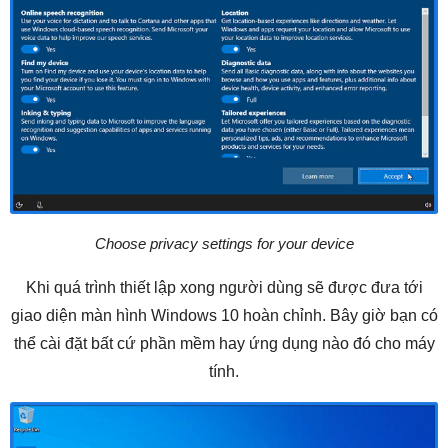
Choose privacy settings for your device
Khi quá trình thiết lập xong người dùng sẽ được đưa tới
giao diện màn hình Windows 10 hoàn chỉnh. Bây giờ bạn có
thể cài đặt bất cứ phần mềm hay ứng dụng nào đó cho máy
tính.