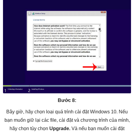
Bước 8:
Bây giờ, hãy chọn loại quá trình cài đặt Windows 10. Nếu
bạn muốn giữ lại các file, cài đặt và chương trình của mình,
hãy chọn tùy chọn
Upgrade.
Và nếu bạn muốn cài đặt