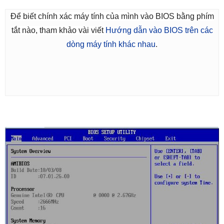
Để biết chính xác máy tính của mình vào BIOS bằng phím
tắt nào, tham khảo vài viết
Hướng dẫn vào BIOS trên các
dòng máy tính khác nhau
.