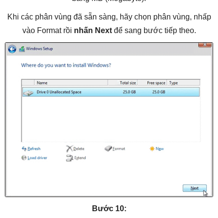
Khi các phân vùng đã sẵn sàng, hãy chọn phân vùng, nhấp
vào Format rồi
nhấn Next
để sang bước tiếp theo.
Bước 10: