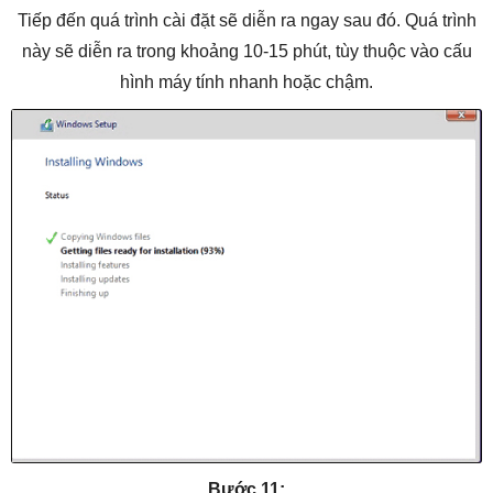
Tiếp đến quá trình cài đặt sẽ diễn ra ngay sau đó. Quá trình
này sẽ diễn ra trong khoảng 10-15 phút, tùy thuộc vào cấu
hình máy tính nhanh hoặc chậm.
Bước 11: