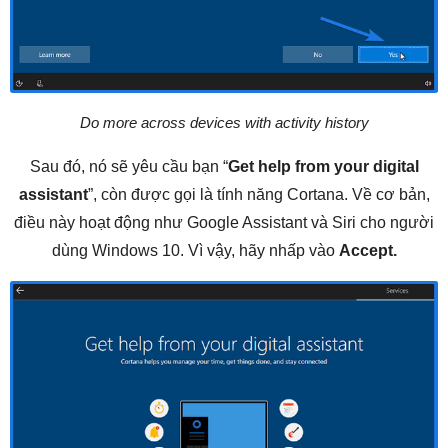
Do more across devices with activity history
Sau đó, nó sẽ yêu cầu bạn “
Get help from your digital
assistant
”, còn được gọi là tính năng Cortana. Về cơ bản,
điều này hoạt động như Google Assistant và Siri cho người
dùng Windows 10. Vì vậy, hãy nhấp vào
Accept.