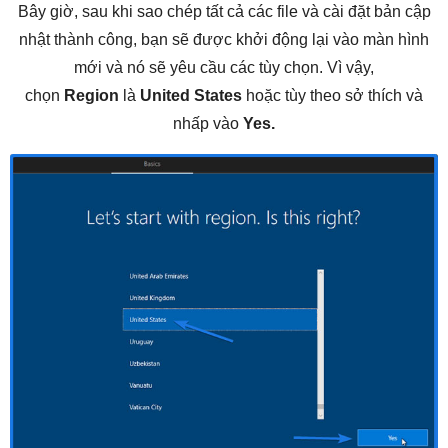
Bây giờ, sau khi sao chép tất cả các file và cài đặt bản cập
nhật thành công, bạn sẽ được khởi động lại vào màn hình
mới và nó sẽ yêu cầu các tùy chọn. Vì vậy,
chọn
Region
là
United States
hoặc tùy theo sở thích và
nhấp vào
Yes.