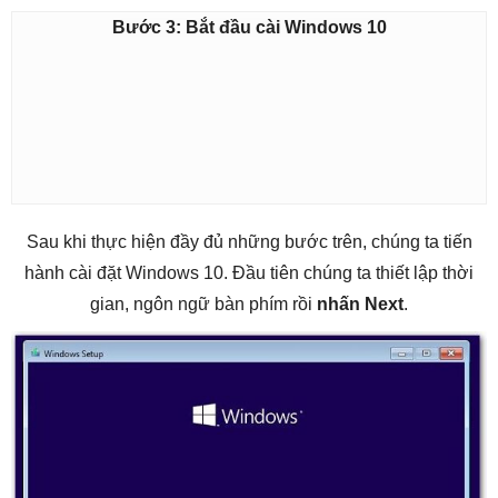
Bước 3: Bắt đầu cài Windows 10
Sau khi thực hiện đầy đủ những bước trên, chúng ta tiến
hành cài đặt Windows 10. Đầu tiên chúng ta thiết lập thời
gian, ngôn ngữ bàn phím rồi
nhấn Next
.