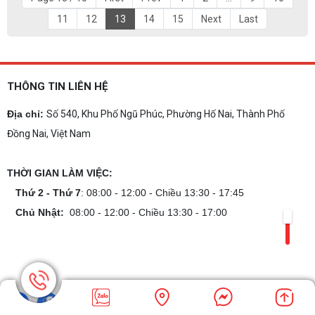
11
12
13
14
15
Next
Last
THÔNG TIN LIÊN HỆ
Địa chỉ:
Số 540, Khu Phố Ngũ Phúc, Phường Hố Nai, Thành Phố
Đồng Nai, Việt Nam
THỜI GIAN LÀM VIỆC:
Thứ 2 - Thứ 7
: 08:00 - 12:00 - Chiều 13:30 - 17:45
Chủ Nhật:
08:00 - 12:00 - Chiều 13:30 - 17:00