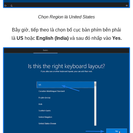
Chọn Region là United States
Bây giờ, tiếp theo là chọn bố cục bàn phím bên phải
là
US
hoặc
English (India)
và sau đó nhấp vào
Yes.