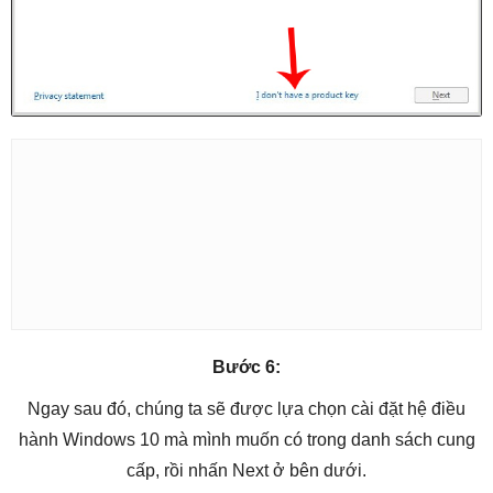
Bước 6:
Ngay sau đó, chúng ta sẽ được lựa chọn cài đặt hệ điều
hành Windows 10 mà mình muốn có trong danh sách cung
cấp, rồi nhấn Next ở bên dưới.