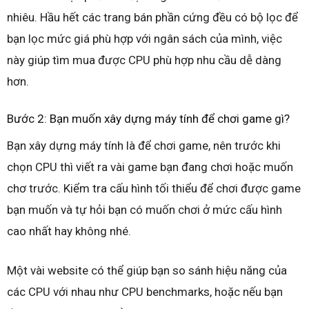
nhiêu. Hầu hết các trang bán phần cứng đều có bộ lọc để
bạn lọc mức giá phù hợp với ngân sách của mình, việc
này giúp tìm mua được CPU phù hợp nhu cầu dễ dàng
hơn.
Bước 2: Bạn muốn xây dựng máy tính để chơi game gì?
Bạn xây dựng máy tính là để chơi game, nên trước khi
chọn CPU thì viết ra vài game bạn đang chơi hoặc muốn
chơ trước. Kiểm tra cấu hình tối thiểu để chơi được game
bạn muốn và tự hỏi bạn có muốn chơi ở mức cấu hình
cao nhất hay không nhé.
Một vài website có thể giúp bạn so sánh hiệu năng của
các CPU với nhau như CPU benchmarks, hoặc nếu bạn