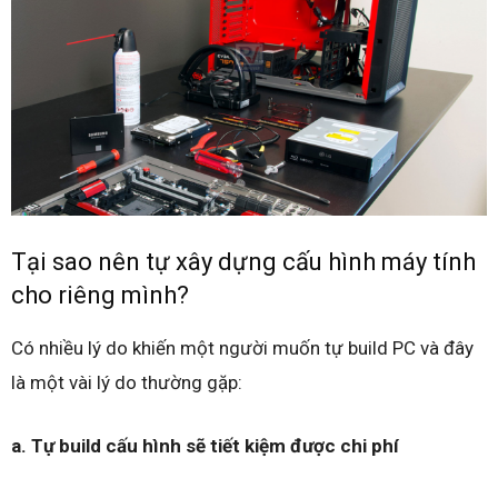
Tại sao nên tự xây dựng cấu hình máy tính
cho riêng mình?
Có nhiều lý do khiến một người muốn tự build PC và đây
là một vài lý do thường gặp:
a. Tự build cấu hình sẽ tiết kiệm được chi phí