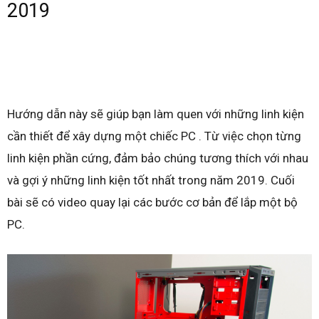
2019
Hướng dẫn này sẽ giúp bạn làm quen với những linh kiện
cần thiết để xây dựng một chiếc PC . Từ việc chọn từng
linh kiện phần cứng, đảm bảo chúng tương thích với nhau
và gợi ý những linh kiện tốt nhất trong năm 2019. Cuối
bài sẽ có video quay lại các bước cơ bản để lắp một bộ
PC.