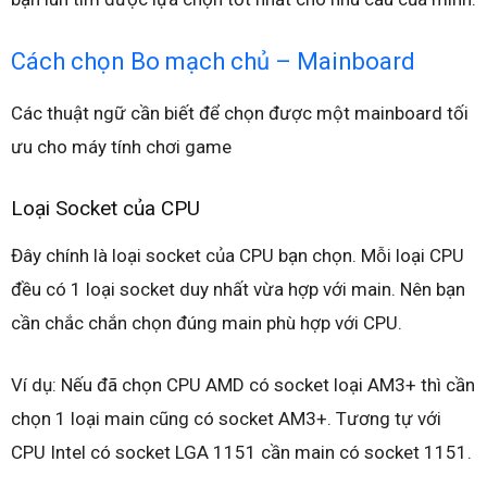
Cách chọn Bo mạch chủ – Mainboard
Các thuật ngữ cần biết để chọn được một mainboard tối
ưu cho máy tính chơi game
Loại Socket của CPU
Đây chính là loại socket của CPU bạn chọn. Mỗi loại CPU
đều có 1 loại socket duy nhất vừa hợp với main. Nên bạn
cần chắc chắn chọn đúng main phù hợp với CPU.
Ví dụ: Nếu đã chọn CPU AMD có socket loại AM3+ thì cần
chọn 1 loại main cũng có socket AM3+. Tương tự với
CPU Intel có socket LGA 1151 cần main có socket 1151.