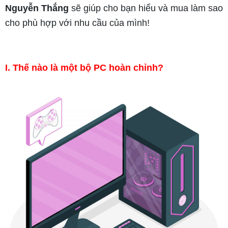
Nguyễn Thắng
sẽ giúp cho bạn hiểu và mua làm sao
cho phù hợp với nhu cầu của mình!
I. Thế nào là một bộ PC hoàn chỉnh?