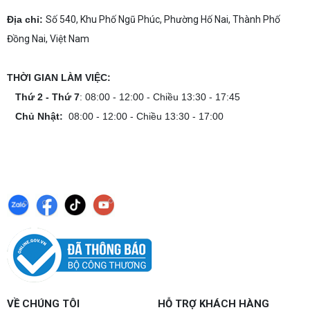
Địa chỉ:
Số 540, Khu Phố Ngũ Phúc, Phường Hố Nai, Thành Phố
Đồng Nai, Việt Nam
THỜI GIAN LÀM VIỆC:
Thứ 2 - Thứ 7
: 08:00 - 12:00 - Chiều 13:30 - 17:45
Chủ Nhật:
08:00 - 12:00 - Chiều 13:30 - 17:00
VỀ CHÚNG TÔI
HỖ TRỢ KHÁCH HÀNG