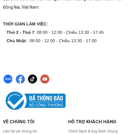
Đồng Nai, Việt Nam
THỜI GIAN LÀM VIỆC:
Thứ 2 - Thứ 7
: 08:00 - 12:00 - Chiều 13:30 - 17:45
Chủ Nhật:
08:00 - 12:00 - Chiều 13:30 - 17:00
VỀ CHÚNG TÔI
HỖ TRỢ KHÁCH HÀNG
Liên hệ với chúng tôi
Chính Sách & Quy Định Chung