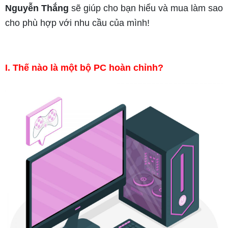
Nguyễn Thắng
sẽ giúp cho bạn hiểu và mua làm sao
cho phù hợp với nhu cầu của mình!
I. Thế nào là một bộ PC hoàn chỉnh?