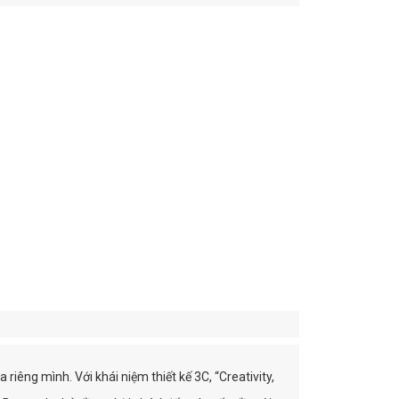
êng mình. Với khái niệm thiết kế 3C, “Creativity,