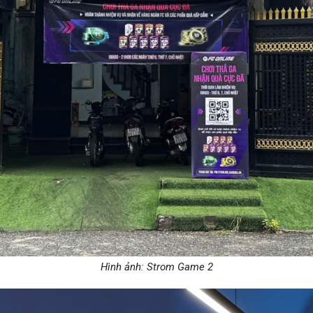
Hình ảnh: Strom Game 2