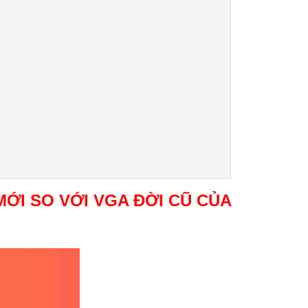
ỚI SO VỚI VGA ĐỜI CŨ CỦA