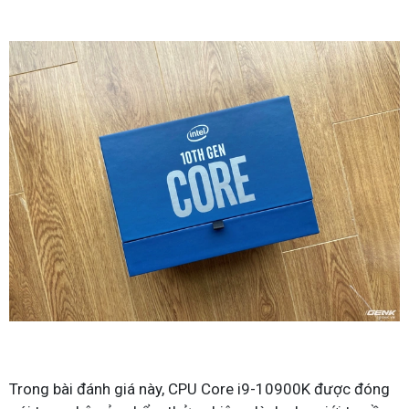
Trong bài đánh giá này, CPU Core i9-10900K được đóng