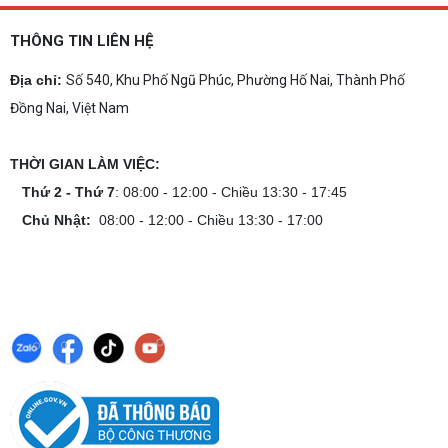
THÔNG TIN LIÊN HỆ
Địa chỉ:
Số 540, Khu Phố Ngũ Phúc, Phường Hố Nai, Thành Phố
Đồng Nai, Việt Nam
THỜI GIAN LÀM VIỆC:
Thứ 2 - Thứ 7
: 08:00 - 12:00 - Chiều 13:30 - 17:45
Chủ Nhật:
08:00 - 12:00 - Chiều 13:30 - 17:00