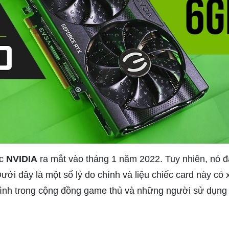
c
NVIDIA
ra mắt vào tháng 1 năm 2022. Tuy nhiên, nó đã
ới đây là một số lý do chính và liệu chiếc card này có 
 mình trong cộng đồng game thủ và những người sử dụng