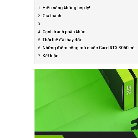
Hiệu năng không hợp lý!
Giá thành:
Cạnh tranh phân khúc:
Thời thế đã thay đổi:
Những điểm cộng mà chiếc Card RTX 3050 có:
Kết luận: