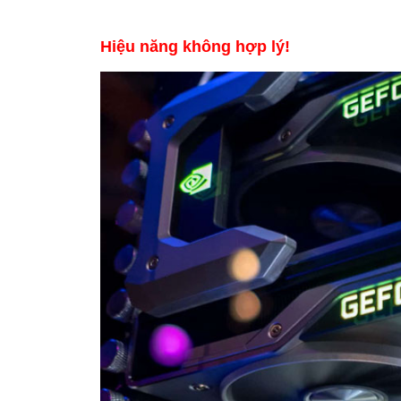
Hiệu năng không hợp lý!