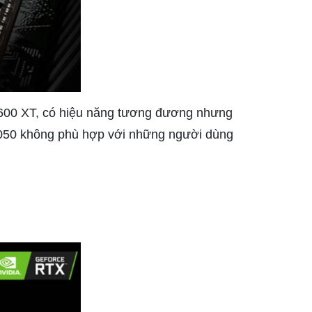
600 XT, có hiệu năng tương đương nhưng
3050 không phù hợp với những người dùng