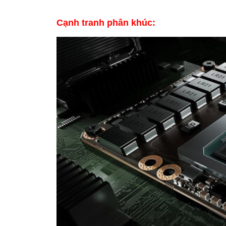
Cạnh tranh phân khúc: