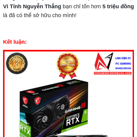
Vi Tính Nguyễn Thắng
bạn chỉ tốn hơn
5 triệu đồng
là đã có thể sở hữu cho mình!
Kết luận: