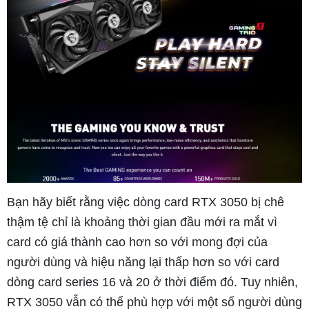
Bạn hãy biết rằng việc dòng card RTX 3050 bị chê
thậm tệ chỉ là khoảng thời gian đầu mới ra mắt vì
card có giá thành cao hơn so với mong đợi của
người dùng và hiệu năng lại thấp hơn so với card
dòng card series 16 và 20 ở thời điểm đó. Tuy nhiên,
RTX 3050 vẫn có thể phù hợp với một số người dùng