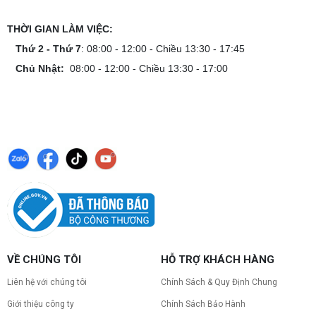
THỜI GIAN LÀM VIỆC:
Thứ 2 - Thứ 7
: 08:00 - 12:00 - Chiều 13:30 - 17:45
Chủ Nhật:
08:00 - 12:00 - Chiều 13:30 - 17:00
VỀ CHÚNG TÔI
HỖ TRỢ KHÁCH HÀNG
Liên hệ với chúng tôi
Chính Sách & Quy Định Chung
Giới thiệu công ty
Chính Sách Bảo Hành