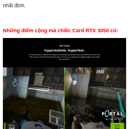
nhất định.
Những điểm cộng mà chiếc Card RTX 3050 có: