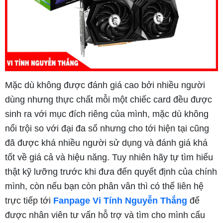
Mặc dù không được đánh giá cao bởi nhiều người
dùng nhưng thực chất mỗi một chiếc card đều được
sinh ra với mục đích riêng của mình, mặc dù không
nổi trội so với đại đa số nhưng cho tới hiện tại cũng
đã được khá nhiều người sử dụng và đánh giá khá
tốt về giá cả và hiệu năng. Tuy nhiên hãy tự tìm hiểu
thật kỹ lưỡng trước khi đưa đến quyết định của chính
mình, còn nếu bạn còn phân vân thì có thể liên hệ
trực tiếp tới
Fanpage Vi Tính Nguyễn Thắng
để
được nhân viên tư vấn hỗ trợ và tìm cho mình cấu