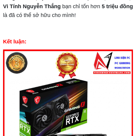
Vi Tính Nguyễn Thắng
bạn chỉ tốn hơn
5 triệu đồng
là đã có thể sở hữu cho mình!
Kết luận: