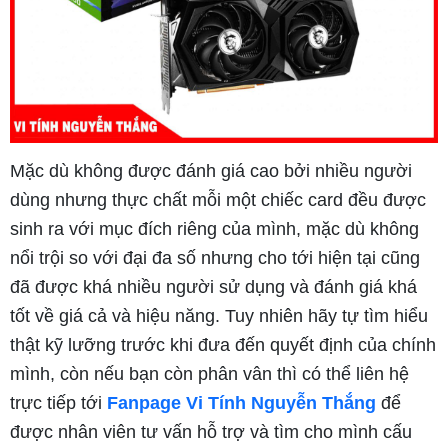
Mặc dù không được đánh giá cao bởi nhiều người
dùng nhưng thực chất mỗi một chiếc card đều được
sinh ra với mục đích riêng của mình, mặc dù không
nổi trội so với đại đa số nhưng cho tới hiện tại cũng
đã được khá nhiều người sử dụng và đánh giá khá
tốt về giá cả và hiệu năng. Tuy nhiên hãy tự tìm hiểu
thật kỹ lưỡng trước khi đưa đến quyết định của chính
mình, còn nếu bạn còn phân vân thì có thể liên hệ
trực tiếp tới
Fanpage Vi Tính Nguyễn Thắng
để
được nhân viên tư vấn hỗ trợ và tìm cho mình cấu