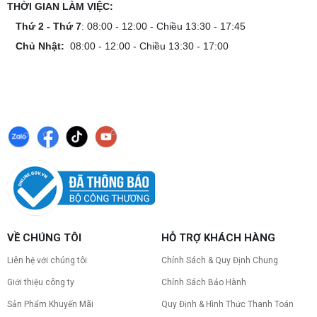
THỜI GIAN LÀM VIỆC:
Thứ 2 - Thứ 7
: 08:00 - 12:00 - Chiều 13:30 - 17:45
Chủ Nhật:
08:00 - 12:00 - Chiều 13:30 - 17:00
VỀ CHÚNG TÔI
HỖ TRỢ KHÁCH HÀNG
Liên hệ với chúng tôi
Chính Sách & Quy Định Chung
Giới thiệu công ty
Chính Sách Bảo Hành
Sản Phẩm Khuyến Mãi
Quy Định & Hình Thức Thanh Toán