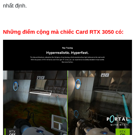
nhất định.
Những điểm cộng mà chiếc Card RTX 3050 có: