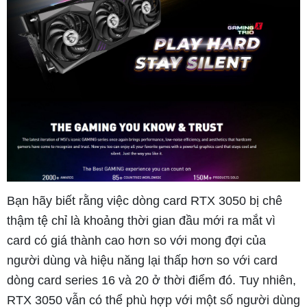
Bạn hãy biết rằng việc dòng card RTX 3050 bị chê
thậm tệ chỉ là khoảng thời gian đầu mới ra mắt vì
card có giá thành cao hơn so với mong đợi của
người dùng và hiệu năng lại thấp hơn so với card
dòng card series 16 và 20 ở thời điểm đó. Tuy nhiên,
RTX 3050 vẫn có thể phù hợp với một số người dùng