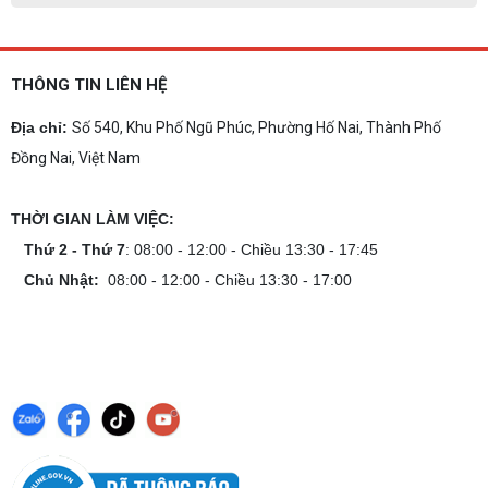
THÔNG TIN LIÊN HỆ
Địa chỉ:
Số 540, Khu Phố Ngũ Phúc, Phường Hố Nai, Thành Phố
Đồng Nai, Việt Nam
THỜI GIAN LÀM VIỆC:
Thứ 2 - Thứ 7
: 08:00 - 12:00 - Chiều 13:30 - 17:45
Chủ Nhật:
08:00 - 12:00 - Chiều 13:30 - 17:00