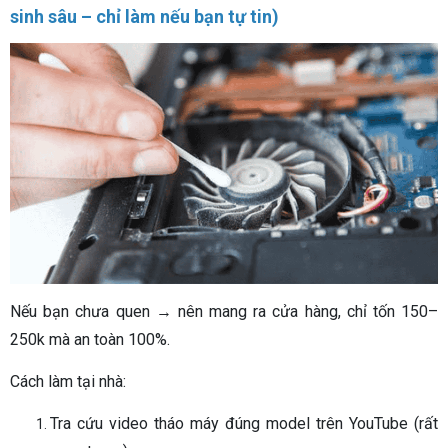
sinh sâu – chỉ làm nếu bạn tự tin)
Nếu bạn chưa quen → nên mang ra cửa hàng, chỉ tốn 150–
250k mà an toàn 100%.
Cách làm tại nhà:
Tra cứu video tháo máy đúng model trên YouTube (rất