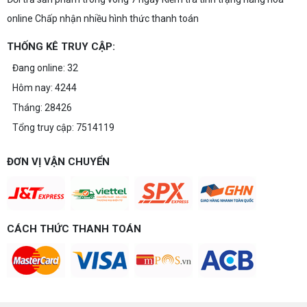
online Chấp nhận nhiều hình thức thanh toán
THỐNG KÊ TRUY CẬP:
Đang online: 32
Hôm nay: 4244
Tháng: 28426
Tổng truy cập: 7514119
ĐƠN VỊ VẬN CHUYỂN
CÁCH THỨC THANH TOÁN