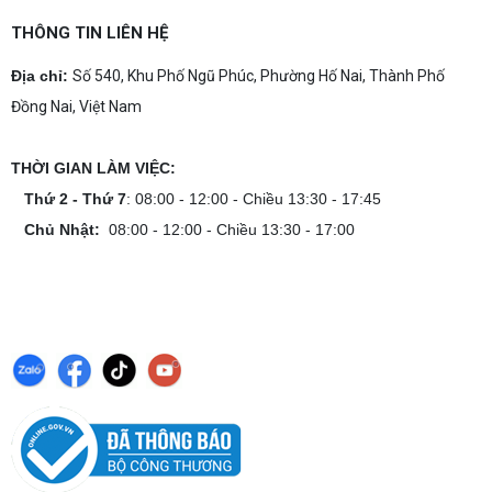
THÔNG TIN LIÊN HỆ
Địa chỉ:
Số 540, Khu Phố Ngũ Phúc, Phường Hố Nai, Thành Phố
Đồng Nai, Việt Nam
THỜI GIAN LÀM VIỆC:
Thứ 2 - Thứ 7
: 08:00 - 12:00 - Chiều 13:30 - 17:45
Chủ Nhật:
08:00 - 12:00 - Chiều 13:30 - 17:00