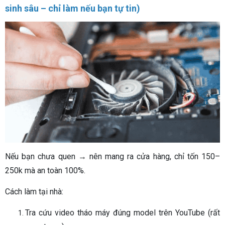
sinh sâu – chỉ làm nếu bạn tự tin)
Nếu bạn chưa quen → nên mang ra cửa hàng, chỉ tốn 150–
250k mà an toàn 100%.
Cách làm tại nhà:
Tra cứu video tháo máy đúng model trên YouTube (rất