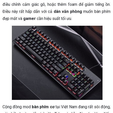
điều chỉnh cảm giác gõ, hoặc thêm foam để giảm tiếng ồn.
Điều này rất hấp dẫn với cả
dân văn phòng
muốn bàn phím
đẹp mắt và
gamer
cần hiệu suất tối ưu.
Cộng đồng mod
bàn phím cơ
tại Việt Nam đang rất sôi động,