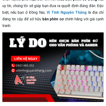
uy tín, chúng tôi sẽ giúp bạn đưa ra quyết định đúng đắn. Đặc
biệt, nếu bạn ở Đồng Nai,
Vi Tính Nguyễn Thắng
là địa chỉ
đáng tin cậy để sở hữu
bàn phím cơ
chính hãng với giá cạnh
tranh.