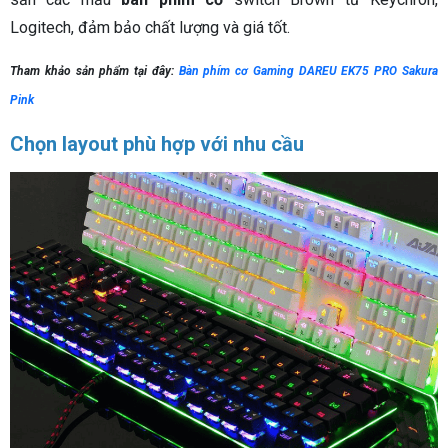
Logitech, đảm bảo chất lượng và giá tốt.
Tham khảo sản phẩm tại đây:
Bàn phím cơ Gaming DAREU EK75 PRO Sakura
Pink
Chọn layout phù hợp với nhu cầu