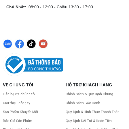
Chủ Nhật:
08:00 - 12:00 - Chiều 13:30 - 17:00
VỀ CHÚNG TÔI
HỖ TRỢ KHÁCH HÀNG
Liên hệ với chúng tôi
Chính Sách & Quy Định Chung
Giới thiệu công ty
Chính Sách Bảo Hành
Sản Phẩm Khuyến Mãi
Quy Định & Hình Thức Thanh Toán
Báo Giá Sản Phẩm
Quy Định Đổi Trả & Hoàn Tiền