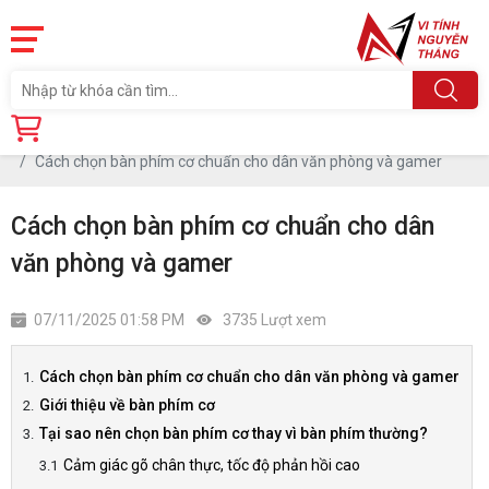
Trang chủ
Tin tức
Cách chọn bàn phím cơ chuẩn cho dân văn phòng và gamer
Cách chọn bàn phím cơ chuẩn cho dân
văn phòng và gamer
07/11/2025 01:58 PM
3735 Lượt xem
Cách chọn bàn phím cơ chuẩn cho dân văn phòng và gamer
Giới thiệu về bàn phím cơ
Tại sao nên chọn bàn phím cơ thay vì bàn phím thường?
Cảm giác gõ chân thực, tốc độ phản hồi cao