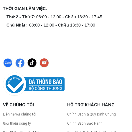
THỜI GIAN LÀM VIỆC:
Thứ 2 - Thứ 7
: 08:00 - 12:00 - Chiều 13:30 - 17:45
Chủ Nhật:
08:00 - 12:00 - Chiều 13:30 - 17:00
VỀ CHÚNG TÔI
HỖ TRỢ KHÁCH HÀNG
Liên hệ với chúng tôi
Chính Sách & Quy Định Chung
Giới thiệu công ty
Chính Sách Bảo Hành