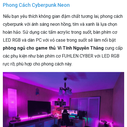
Phong Cách Cyberpunk Neon
Nếu bạn yêu thích không gian đậm chất tương lai, phong cách
cyberpunk với ánh sáng neon hồng, tím và xanh là lựa chọn
hoàn hảo. Sử dụng các tấm acrylic trong suốt, bàn phím cơ
LED RGB và dàn PC với vỏ case trong suốt sẽ làm nổi bật
phòng ngủ cho game thủ
.
Vi Tính Nguyễn Thắng
cung cấp
các phụ kiện như bàn phím cơ FUHLEN CYBER với LED RGB
rực rỡ, phù hợp cho phong cách này.