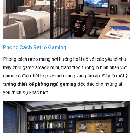
Phong Cách Retro Gaming
Phong cách retro mang hơi hướng hoài cổ với các yếu tố như
máy chơi game arcade mini, tranh treo tường in hình nhân vật
game cổ điển, kết hợp với ánh sáng vàng ấm áp. Đây là một
ý
tưởng thiết kế phòng ngủ gaming
độc đáo cho những ai
yêu thích sự khác biệt.