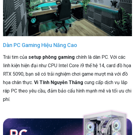
Dàn PC Gaming Hiệu Năng Cao
Trái tim của
setup phòng gaming
chính là dàn PC. Với các
linh kiện hiện đại như CPU Intel Core i9 thế hệ 14, card đồ họa
RTX 5090, bạn sẽ có trải nghiệm chơi game mượt mà với đồ
họa chân thực.
Vi Tính Nguyễn Thắng
cung cấp dịch vụ lắp
ráp PC theo yêu cầu, đảm bảo cấu hình mạnh mẽ và tối ưu chi
phí.