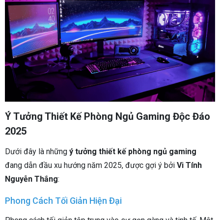
Ý Tưởng Thiết Kế Phòng Ngủ Gaming Độc Đáo
2025
Dưới đây là những
ý tưởng thiết kế phòng ngủ gaming
đang dẫn đầu xu hướng năm 2025, được gợi ý bởi
Vi Tính
Nguyễn Thắng
:
Phong Cách Tối Giản Hiện Đại