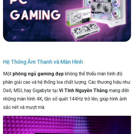
Hệ Thống Âm Thanh và Màn Hình
Một
phòng ngủ gaming đẹp
không thể thiếu màn hình độ
phân giải cao và hệ thống loa chất lượng. Các thương hiệu như
Dell, MSI, hay Gigabyte tại
Vi Tính Nguyễn Thắng
mang đến
những màn hình 4K, tần số quét 144Hz trở lên, giúp hình ảnh
sắc nét và mượt mà.