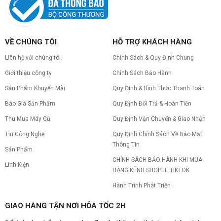
VỀ CHÚNG TÔI
HỖ TRỢ KHÁCH HÀNG
Liên hệ với chúng tôi
Chính Sách & Quy Định Chung
Giới thiệu công ty
Chính Sách Bảo Hành
Sản Phẩm Khuyến Mãi
Quy Định & Hình Thức Thanh Toán
Báo Giá Sản Phẩm
Quy Định Đổi Trả & Hoàn Tiền
Thu Mua Máy Cũ
Quy Định Vận Chuyển & Giao Nhận
Tin Công Nghệ
Quy Định Chính Sách Về Bảo Mật
Thông Tin
Sản Phẩm
CHÍNH SÁCH BẢO HÀNH KHI MUA
Linh Kiện
HÀNG KÊNH SHOPEE TIKTOK
Hành Trình Phát Triển
GIAO HÀNG TẬN NƠI HỎA TỐC 2H