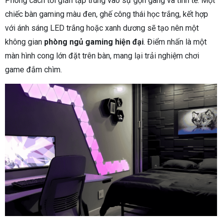
Phong cách tối giản tập trung vào sự gọn gàng và tinh tế. Một
chiếc bàn gaming màu đen, ghế công thái học trắng, kết hợp
với ánh sáng LED trắng hoặc xanh dương sẽ tạo nên một
không gian
phòng ngủ gaming hiện đại
. Điểm nhấn là một
màn hình cong lớn đặt trên bàn, mang lại trải nghiệm chơi
game đắm chìm.