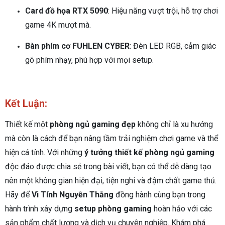
Card đồ họa RTX 5090
: Hiệu năng vượt trội, hỗ trợ chơi
game 4K mượt mà.
Bàn phím cơ FUHLEN CYBER
: Đèn LED RGB, cảm giác
gõ phím nhạy, phù hợp với mọi setup.
Kết Luận:
Thiết kế một
phòng ngủ gaming đẹp
không chỉ là xu hướng
mà còn là cách để bạn nâng tầm trải nghiệm chơi game và thể
hiện cá tính. Với những
ý tưởng thiết kế phòng ngủ gaming
độc đáo được chia sẻ trong bài viết, bạn có thể dễ dàng tạo
nên một không gian hiện đại, tiện nghi và đậm chất game thủ.
Hãy để
Vi Tính Nguyễn Thắng
đồng hành cùng bạn trong
hành trình xây dựng
setup phòng gaming
hoàn hảo với các
sản phẩm chất lượng và dịch vụ chuyên nghiệp. Khám phá