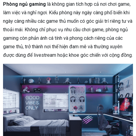
Phòng ngủ gaming
là không gian tích hợp cả nơi chơi game,
làm việc và nghỉ ngơi. Kiểu phòng này ngày càng phổ biến khi
ngày càng nhiều các game thủ muốn có góc giải trí riêng tư và
thoải mái. Không chỉ phục vụ nhu cầu chơi game, phòng ngủ
gaming còn phản ánh cá tính và phong cách riêng của các
game thủ, trở thành nơi thể hiện đam mê và thường xuyên
được dùng để livestream hoặc khoe góc chiến với cộng đồng.