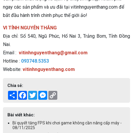
ngay các sản phẩm và ưu đãi tại vitinhnguyenthang.com để
bắt đầu hành trình chinh phục thế giới ảo!
VI TÍNH NGUYỄN THẮNG
Địa chỉ: Số 540, Ngũ Phúc, Hố Nai 3, Trảng Bom, Tỉnh Đồng
Nai.
Email :
vitinhnguyenthang@gmail.com
Hotline :
093748.5353
Website:
vitinhnguyenthang.com
Chia sẻ:
Share
Facebook
Twitter
Messenger
Copy
Link
Bài viết khác:
Bí quyết tăng FPS khi chơi game không cần nâng cấp máy -
08/11/2025