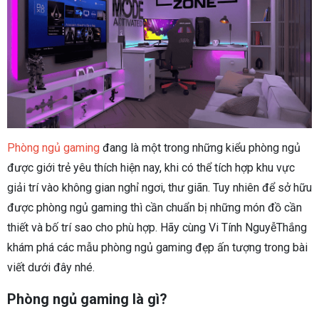
Phòng ngủ gaming
đang là một trong những kiểu phòng ngủ
được giới trẻ yêu thích hiện nay, khi có thể tích hợp khu vực
giải trí vào không gian nghỉ ngơi, thư giãn. Tuy nhiên để sở hữu
được phòng ngủ gaming thì cần chuẩn bị những món đồ cần
thiết và bố trí sao cho phù hợp. Hãy cùng Vi Tính NguyễThắng
khám phá các mẫu phòng ngủ gaming đẹp ấn tượng trong bài
viết dưới đây nhé.
Phòng ngủ gaming là gì?