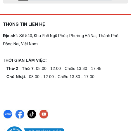
THÔNG TIN LIÊN HỆ
Địa chỉ:
Số 540, Khu Phố Ngũ Phúc, Phường Hố Nai, Thành Phố
Đồng Nai, Việt Nam
THỜI GIAN LÀM VIỆC:
Thứ 2 - Thứ 7
: 08:00 - 12:00 - Chiều 13:30 - 17:45
Chủ Nhật:
08:00 - 12:00 - Chiều 13:30 - 17:00