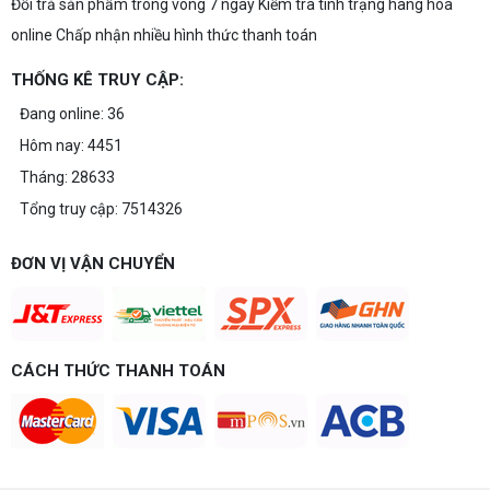
Đổi trả sản phẩm trong vòng 7 ngày Kiểm tra tình trạng hàng hóa
online Chấp nhận nhiều hình thức thanh toán
THỐNG KÊ TRUY CẬP:
Đang online: 36
Hôm nay: 4451
Tháng: 28633
Tổng truy cập: 7514326
ĐƠN VỊ VẬN CHUYỂN
CÁCH THỨC THANH TOÁN