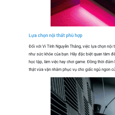
Lựa chọn nội thất phù hợp
Đối với Vi Tính Nguyễn Thắng, việc lựa chọn nội
như sức khỏe của bạn. Hãy đặc biệt quan tâm đế
học tập, làm việc hay chơi game. Đồng thời đảm
thật vừa vặn nhằm phục vụ cho giấc ngủ ngon c