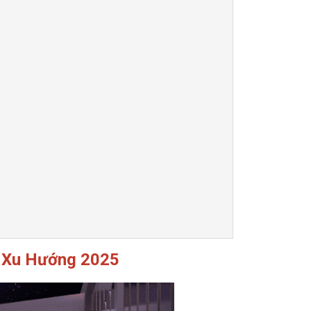
, Xu Hướng 2025