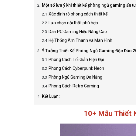
Một số lưu ý khi thiết kế phòng ngủ gaming ấn t
Xác định rõ phong cách thiết kế
Lựa chọn nội thất phù hợp
Dàn PC Gaming Hiệu Năng Cao
Hệ Thống Âm Thanh và Màn Hình
Ý Tưởng Thiết Kế Phòng Ngủ Gaming Độc Đáo 2
Phong Cách Tối Giản Hiện Đại
Phong Cách Cyberpunk Neon
Phòng Ngủ Gaming Đa Năng
Phong Cách Retro Gaming
Kết Luận:
10+ Mẫu Thiết 