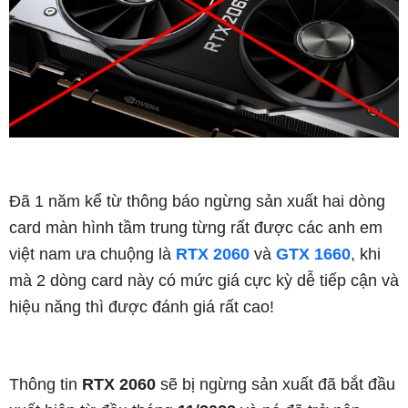
Đã 1 năm kể từ thông báo ngừng sản xuất hai dòng
card màn hình tầm trung từng rất được các anh em
việt nam ưa chuộng là
RTX 2060
và
GTX 1660
, khi
mà 2 dòng card này có mức giá cực kỳ dễ tiếp cận và
hiệu năng thì được đánh giá rất cao!
Thông tin
RTX 2060
sẽ bị ngừng sản xuất đã bắt đầu