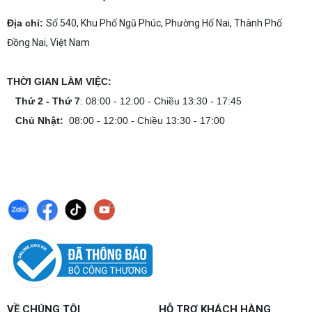
Địa chỉ:
Số 540, Khu Phố Ngũ Phúc, Phường Hố Nai, Thành Phố
Đồng Nai, Việt Nam
THỜI GIAN LÀM VIỆC:
Thứ 2 - Thứ 7
: 08:00 - 12:00 - Chiều 13:30 - 17:45
Chủ Nhật:
08:00 - 12:00 - Chiều 13:30 - 17:00
VỀ CHÚNG TÔI
HỖ TRỢ KHÁCH HÀNG