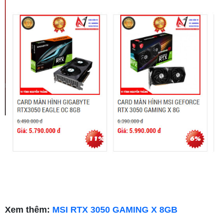
Xem thêm:
MSI RTX 3050 GAMING X 8GB