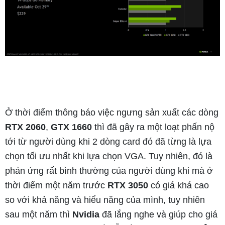
Ở thời điểm thông báo việc ngưng sản xuất các dòng
RTX 2060
,
GTX 1660
thì đã gây ra một loạt phấn nộ
tới từ người dùng khi 2 dòng card đó đã từng là lựa
chọn tối ưu nhất khi lựa chọn VGA. Tuy nhiên, đó là
phản ứng rất bình thường của người dùng khi mà ở
thời điểm một năm trước
RTX 3050
có giá khá cao
so với khả năng và hiểu năng của mình, tuy nhiên
sau một năm thì
Nvidia
đã lắng nghe và giúp cho giá