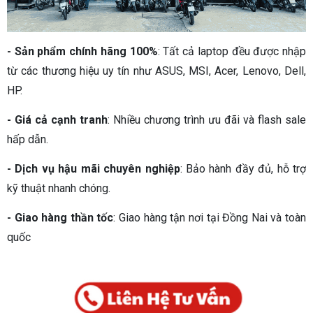
- Sản phẩm chính hãng 100%
: Tất cả laptop đều được nhập
từ các thương hiệu uy tín như ASUS, MSI, Acer, Lenovo, Dell,
HP.
- Giá cả cạnh tranh
: Nhiều chương trình ưu đãi và flash sale
hấp dẫn.
- Dịch vụ hậu mãi chuyên nghiệp
: Bảo hành đầy đủ, hỗ trợ
kỹ thuật nhanh chóng.
- Giao hàng thần tốc
: Giao hàng tận nơi tại Đồng Nai và toàn
quốc