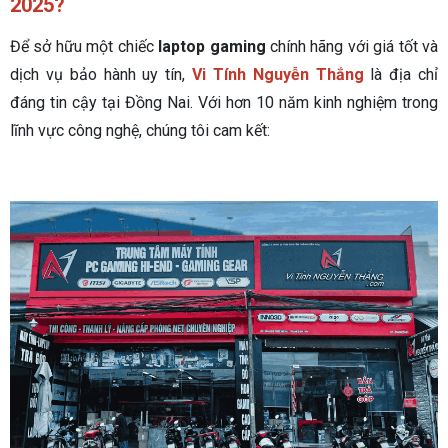
2025?
Để sở hữu một chiếc
laptop gaming
chính hãng với giá tốt và
dịch vụ bảo hành uy tín,
Vi Tính Nguyễn Thắng
là địa chỉ
đáng tin cậy tại Đồng Nai. Với hơn 10 năm kinh nghiệm trong
lĩnh vực công nghệ, chúng tôi cam kết: