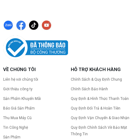
VỀ CHÚNG TÔI
HỖ TRỢ KHÁCH HÀNG
Liên hệ với chúng tôi
Chính Sách & Quy Định Chung
Giới thiệu công ty
Chính Sách Bảo Hành
Sản Phẩm Khuyến Mãi
Quy Định & Hình Thức Thanh Toán
Báo Giá Sản Phẩm
Quy Định Đổi Trả & Hoàn Tiền
Thu Mua Máy Cũ
Quy Định Vận Chuyển & Giao Nhận
Tin Công Nghệ
Quy Định Chính Sách Về Bảo Mật
Thông Tin
Sản Phẩm